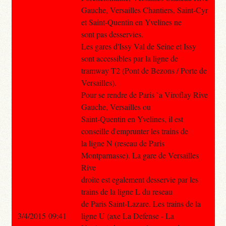
Gauche, Versailles Chantiers, Saint-Cyr
et Saint-Quentin en Yvelines ne
sont pas desservies.
Les gares d'Issy Val de Seine et Issy
sont accessibles par la ligne de
tramway T2 (Pont de Bezons / Porte de
Versailles).
Pour se rendre de Paris `a Viroflay Rive
Gauche, Versailles ou
Saint-Quentin en Yvelines, il est
conseille d'emprunter les trains de
la ligne N (reseau de Paris
Montparnasse). La gare de Versailles
Rive
droite est egalement desservie par les
trains de la ligne L du reseau
de Paris Saint-Lazare. Les trains de la
3/4/2015 09:41
ligne U (axe La Defense - La