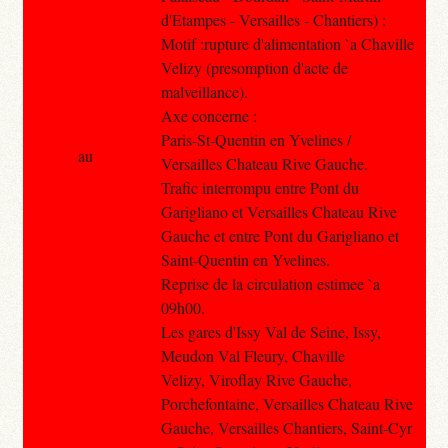
d'Etampes - Versailles - Chantiers) :
Motif :rupture d'alimentation `a Chaville
Velizy (presomption d'acte de
malveillance).
Axe concerne :
Paris-St-Quentin en Yvelines /
au
Versailles Chateau Rive Gauche.
Trafic interrompu entre Pont du
Garigliano et Versailles Chateau Rive
Gauche et entre Pont du Garigliano et
Saint-Quentin en Yvelines.
Reprise de la circulation estimee `a
09h00.
Les gares d'Issy Val de Seine, Issy,
Meudon Val Fleury, Chaville
Velizy, Viroflay Rive Gauche,
Porchefontaine, Versailles Chateau Rive
Gauche, Versailles Chantiers, Saint-Cyr