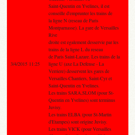
Saint-Quentin en Yvelines, il est
conseille d'emprunter les trains de
la ligne N (reseau de Paris
Montparnasse). La gare de Versailles
Rive
droite est egalement desservie par les
trains de la ligne L du reseau
de Paris Saint-Lazare. Les trains de la
3/4/2015 11:25
ligne U (axe La Defense - La
Verriere) desservent les gares de
Versailles-Chantiers, Saint-Cyr et
Saint-Quentin en Yvelines.
Les trains SARA,SLOM (pour St-
Quentin en Yvelines) sont terminus
Juvisy.
Les trains ELBA (pour St-Martin
d'Etampes) sont origine Juvisy.
Les trains VICK (pour Versailles