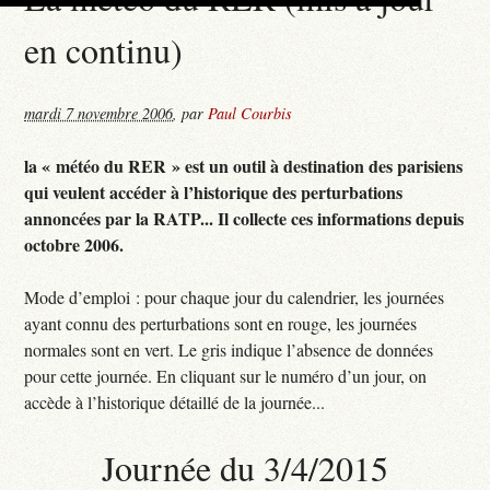
en continu)
mardi 7 novembre 2006
,
par
Paul Courbis
la « météo du RER » est un outil à destination des parisiens
qui veulent accéder à l’historique des perturbations
annoncées par la RATP... Il collecte ces informations depuis
octobre 2006.
Mode d’emploi : pour chaque jour du calendrier, les journées
ayant connu des perturbations sont en rouge, les journées
normales sont en vert. Le gris indique l’absence de données
pour cette journée. En cliquant sur le numéro d’un jour, on
accède à l’historique détaillé de la journée...
Journée du 3/4/2015