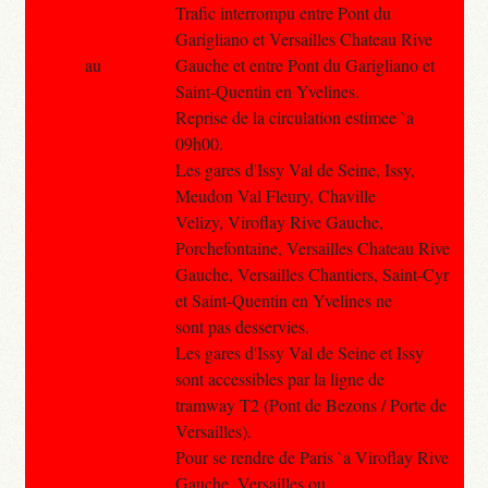
Trafic interrompu entre Pont du
Garigliano et Versailles Chateau Rive
au
Gauche et entre Pont du Garigliano et
Saint-Quentin en Yvelines.
Reprise de la circulation estimee `a
09h00.
Les gares d'Issy Val de Seine, Issy,
Meudon Val Fleury, Chaville
Velizy, Viroflay Rive Gauche,
Porchefontaine, Versailles Chateau Rive
Gauche, Versailles Chantiers, Saint-Cyr
et Saint-Quentin en Yvelines ne
sont pas desservies.
Les gares d'Issy Val de Seine et Issy
sont accessibles par la ligne de
tramway T2 (Pont de Bezons / Porte de
Versailles).
Pour se rendre de Paris `a Viroflay Rive
Gauche, Versailles ou