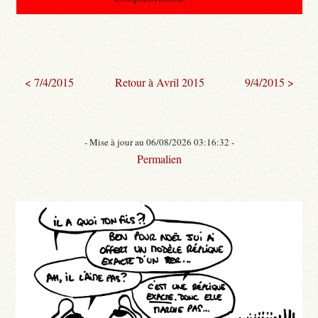
< 7/4/2015
Retour à Avril 2015
9/4/2015 >
- Mise à jour au 06/08/2026 03:16:32 -
Permalien