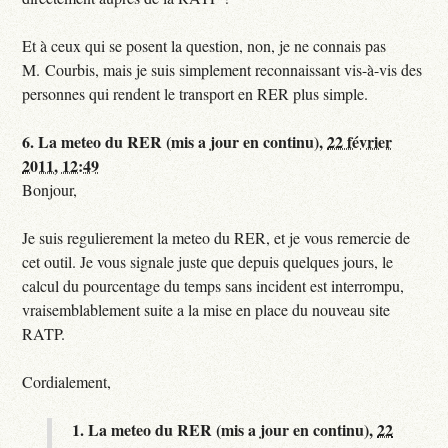
Et à ceux qui se posent la question, non, je ne connais pas
M. Courbis, mais je suis simplement reconnaissant vis-à-vis des
personnes qui rendent le transport en RER plus simple.
6.
La meteo du RER (mis a jour en continu),
22 février
2011, 12:49
Bonjour,
Je suis regulierement la meteo du RER, et je vous remercie de
cet outil. Je vous signale juste que depuis quelques jours, le
calcul du pourcentage du temps sans incident est interrompu,
vraisemblablement suite a la mise en place du nouveau site
RATP.
Cordialement,
1.
La meteo du RER (mis a jour en continu),
22