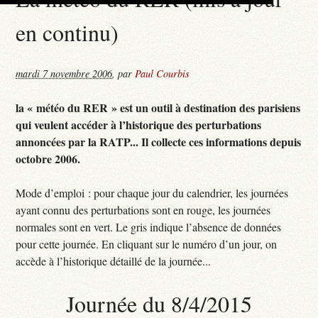
en continu)
mardi 7 novembre 2006
,
par
Paul Courbis
la « météo du RER » est un outil à destination des parisiens
qui veulent accéder à l’historique des perturbations
annoncées par la RATP... Il collecte ces informations depuis
octobre 2006.
Mode d’emploi : pour chaque jour du calendrier, les journées
ayant connu des perturbations sont en rouge, les journées
normales sont en vert. Le gris indique l’absence de données
pour cette journée. En cliquant sur le numéro d’un jour, on
accède à l’historique détaillé de la journée...
Journée du 8/4/2015