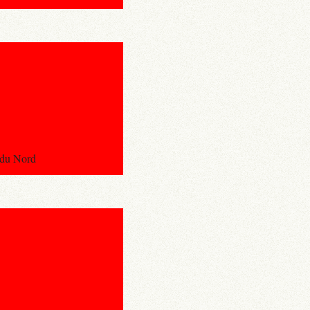
e du Nord