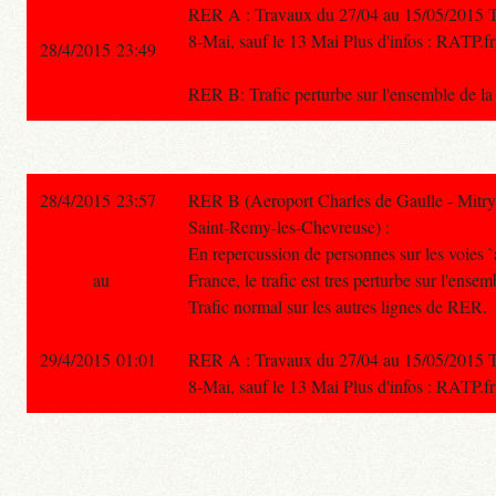
RER A : Travaux du 27/04 au 15/05/2015 Traf
8-Mai, sauf le 13 Mai Plus d'infos : RATP.fr
28/4/2015 23:49
RER B: Trafic perturbe sur l'ensemble de la l
28/4/2015 23:57
RER B (Aeroport Charles de Gaulle - Mitry
Saint-Remy-les-Chevreuse) :
En repercussion de personnes sur les voies `
au
France, le trafic est tres perturbe sur l'ensem
Trafic normal sur les autres lignes de RER.
29/4/2015 01:01
RER A : Travaux du 27/04 au 15/05/2015 Traf
8-Mai, sauf le 13 Mai Plus d'infos : RATP.fr