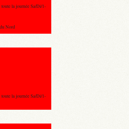
toute la journée Sa/Di/1-
e du Nord
toute la journée Sa/Di/1-