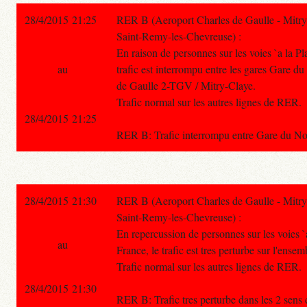
28/4/2015 21:25
RER B (Aeroport Charles de Gaulle - Mitry
Saint-Remy-les-Chevreuse) :
En raison de personnes sur les voies `a la Pl
au
trafic est interrompu entre les gares Gare d
de Gaulle 2-TGV / Mitry-Claye.
Trafic normal sur les autres lignes de RER.
28/4/2015 21:25
RER B: Trafic interrompu entre Gare du Nord
28/4/2015 21:30
RER B (Aeroport Charles de Gaulle - Mitry
Saint-Remy-les-Chevreuse) :
En repercussion de personnes sur les voies `
au
France, le trafic est tres perturbe sur l'ensem
Trafic normal sur les autres lignes de RER.
28/4/2015 21:30
RER B: Trafic tres perturbe dans les 2 sens d