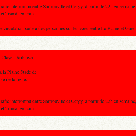
ic interrompu entre Sartrouville et Cergy, à partir de 22h en semaine, 
 et Transilien.com
e circulation suite à des personnes sur les voies entre La Plaine et Gar
-Claye - Robinson -
a la Plaine Stade de
ble de la ligne.
ic interrompu entre Sartrouville et Cergy, à partir de 22h en semaine, 
 et Transilien.com