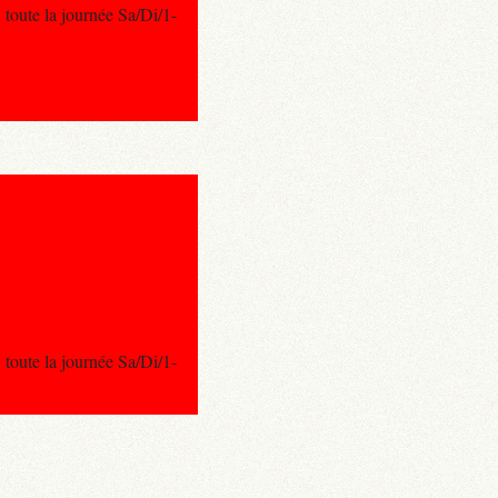
toute la journée Sa/Di/1-
toute la journée Sa/Di/1-