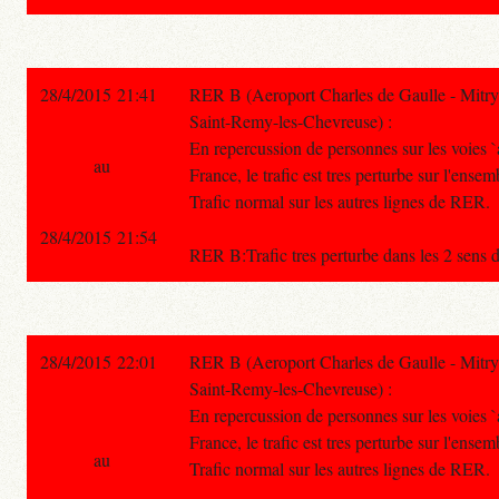
28/4/2015 21:41
RER B (Aeroport Charles de Gaulle - Mitry
Saint-Remy-les-Chevreuse) :
En repercussion de personnes sur les voies `
au
France, le trafic est tres perturbe sur l'ensem
Trafic normal sur les autres lignes de RER.
28/4/2015 21:54
RER B:Trafic tres perturbe dans les 2 sens d
28/4/2015 22:01
RER B (Aeroport Charles de Gaulle - Mitry
Saint-Remy-les-Chevreuse) :
En repercussion de personnes sur les voies `
France, le trafic est tres perturbe sur l'ensem
au
Trafic normal sur les autres lignes de RER.