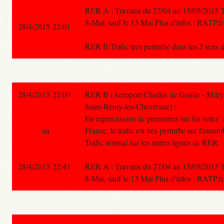
RER A : Travaux du 27/04 au 15/05/2015 Traf
8-Mai, sauf le 13 Mai Plus d'infos : RATP.fr
28/4/2015 22:01
RER B:Trafic tres perturbe dans les 2 sens d
28/4/2015 22:09
RER B (Aeroport Charles de Gaulle - Mitry
Saint-Remy-les-Chevreuse) :
En repercussion de personnes sur les voies `
au
France, le trafic est tres perturbe sur l'ensem
Trafic normal sur les autres lignes de RER.
28/4/2015 22:41
RER A : Travaux du 27/04 au 15/05/2015 Traf
8-Mai, sauf le 13 Mai Plus d'infos : RATP.fr