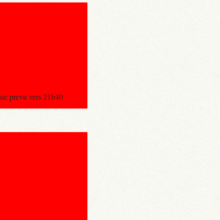
rise prevu vers 21h40