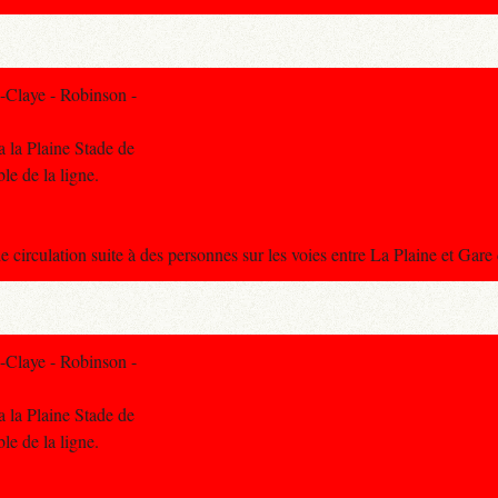
-Claye - Robinson -
a la Plaine Stade de
ble de la ligne.
e circulation suite à des personnes sur les voies entre La Plaine et Gar
-Claye - Robinson -
a la Plaine Stade de
ble de la ligne.