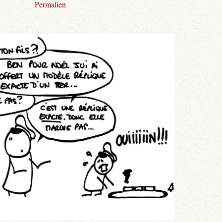
Permalien