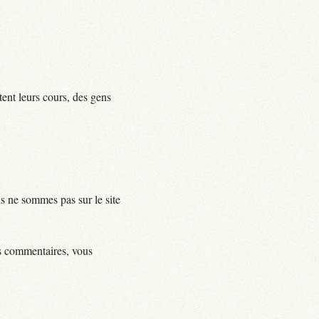
tent leurs cours, des gens
us ne sommes pas sur le site
ls commentaires, vous