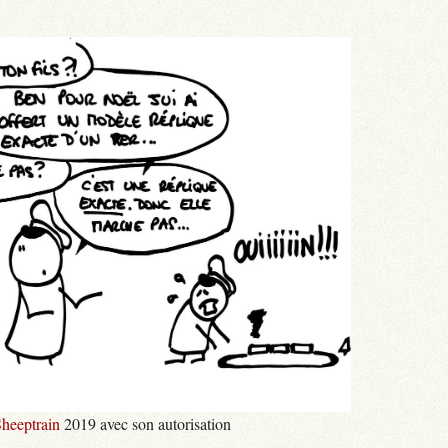
heeptrain
2019 avec son autorisation