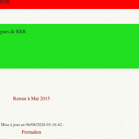
s RER.
lignes de RER
Retour à Mai 2015
- Mise à jour au 06/08/2026 03:16:42 -
Permalien