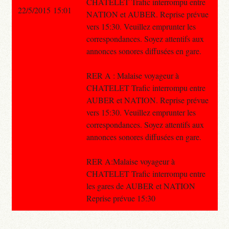
CHATELET Trafic interrompu entre
22/5/2015 15:01
NATION et AUBER. Reprise prévue
vers 15:30. Veuillez emprunter les
correspondances. Soyez attentifs aux
annonces sonores diffusées en gare.
RER A : Malaise voyageur à
CHATELET Trafic interrompu entre
AUBER et NATION. Reprise prévue
vers 15:30. Veuillez emprunter les
correspondances. Soyez attentifs aux
annonces sonores diffusées en gare.
RER A:Malaise voyageur à
CHATELET Trafic interrompu entre
les gares de AUBER et NATION
Reprise prévue 15:30