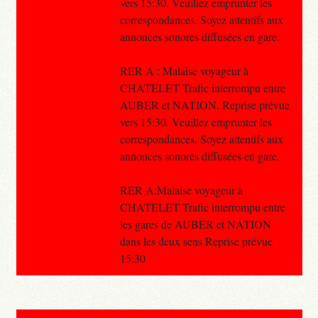
vers 15:30. Veuillez emprunter les
correspondances. Soyez attentifs aux
annonces sonores diffusées en gare.
RER A : Malaise voyageur à
CHATELET Trafic interrompu entre
AUBER et NATION. Reprise prévue
vers 15:30. Veuillez emprunter les
correspondances. Soyez attentifs aux
annonces sonores diffusées en gare.
RER A:Malaise voyageur à
CHATELET Trafic interrompu entre
les gares de AUBER et NATION
dans les deux sens Reprise prévue
15:30