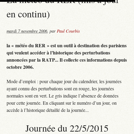
en continu)
mardi 7 novembre 2006
,
par
Paul Courbis
la « météo du RER » est un outil à destination des parisiens
qui veulent accéder à l’historique des perturbations
annoncées par la RATP... Il collecte ces informations depuis
octobre 2006.
Mode d’emploi : pour chaque jour du calendrier, les journées
ayant connu des perturbations sont en rouge, les journées
normales sont en vert. Le gris indique l’absence de données
pour cette journée. En cliquant sur le numéro d’un jour, on
accède à l’historique détaillé de la journée...
Journée du 22/5/2015