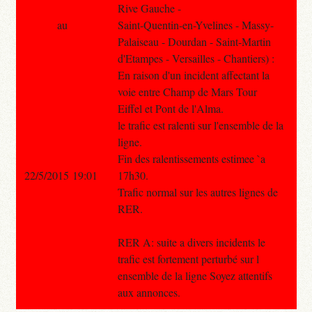
Rive Gauche -
au
Saint-Quentin-en-Yvelines - Massy-
Palaiseau - Dourdan - Saint-Martin
d'Etampes - Versailles - Chantiers) :
En raison d'un incident affectant la
voie entre Champ de Mars Tour
Eiffel et Pont de l'Alma.
le trafic est ralenti sur l'ensemble de la
ligne.
Fin des ralentissements estimee `a
22/5/2015 19:01
17h30.
Trafic normal sur les autres lignes de
RER.
RER A: suite a divers incidents le
trafic est fortement perturbé sur l
ensemble de la ligne Soyez attentifs
aux annonces.