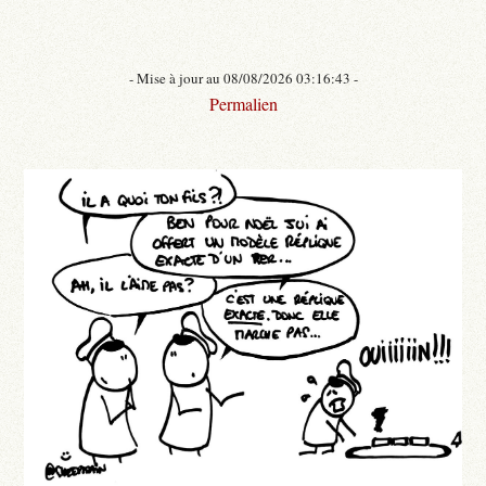
- Mise à jour au 08/08/2026 03:16:43 -
Permalien