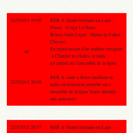
22/5/2015 19:09
RER A (Saint-Germain-en-Laye -
Poissy - Cergy Le Haut-
Boissy-Saint-Leger - Marne-la-Vallee -
Chessy) :
En repercussion d'un malaise voyageur
au
`a Chatelet les Halles, le trafic
est ralenti sur l'ensemble de la ligne.
RER A: suite a divers incidents le
22/5/2015 20:49
trafic est fortement perturbé sur l
ensemble de la ligne Soyez attentifs
aux annonces.
22/5/2015 20:57
RER A (Saint-Germain-en-Laye -