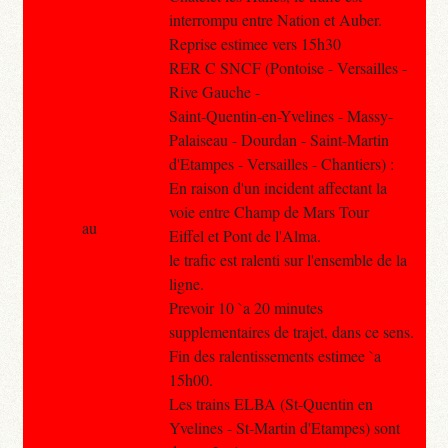
interrompu entre Nation et Auber.
Reprise estimee vers 15h30
RER C SNCF (Pontoise - Versailles -
Rive Gauche -
Saint-Quentin-en-Yvelines - Massy-
Palaiseau - Dourdan - Saint-Martin
d'Etampes - Versailles - Chantiers) :
En raison d'un incident affectant la
voie entre Champ de Mars Tour
au
Eiffel et Pont de l'Alma.
le trafic est ralenti sur l'ensemble de la
ligne.
Prevoir 10 `a 20 minutes
supplementaires de trajet, dans ce sens.
Fin des ralentissements estimee `a
15h00.
Les trains ELBA (St-Quentin en
Yvelines - St-Martin d'Etampes) sont