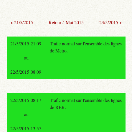
< 21/5/2015
Retour à Mai 2015
23/5/2015 >
21/5/2015 21:09
Trafic normal sur l'ensemble des lignes
de Metro.
au
22/5/2015 08:09
22/5/2015 08:17
Trafic normal sur l'ensemble des lignes
de RER.
au
22/5/2015 13:57