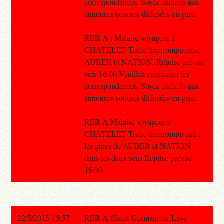
correspondances. Soyez attentifs aux
annonces sonores diffusées en gare.
RER A : Malaise voyageur à
CHATELET Trafic interrompu entre
AUBER et NATION. Reprise prévue
vers 16:00 Veuillez emprunter les
correspondances. Soyez attentifs aux
annonces sonores diffusées en gare.
RER A:Malaise voyageur à
CHATELET Trafic interrompu entre
les gares de AUBER et NATION
dans les deux sens Reprise prévue
16:00
22/5/2015 15:57
RER A (Saint-Germain-en-Laye -