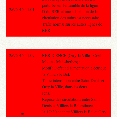
perturbe sur l'ensemble de la ligne
2/6/2015 11:01
D du RER et une adaptation de la
circulation des trains est necessaire.
Trafic normal sur les autres lignes de
RER.
2/6/2015 11:09
RER D SNCF (Orry-la-Ville - Creil -
Melun - Malesherbes) :
Motif : Defaut d'alimentation electrique
`a Villiers le Bel.
Trafic interrompu entre Saint-Denis et
Orry la Ville, dans les deux
sens.
Reprise des circulations entre Saint-
Denis et Villiers le Bel estimee
`a 12h30 et entre Villiers le Bel et Orry
au