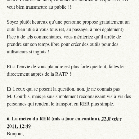
veut bien transmettre au public !!!
Soyez plutôt heureux qu’une personne propose gratuitement un
outil bien utile à vous tous (et, au passage, à moi également) !
Face à de tels commentaires, vous mériteriez qu’il arrête de
prendre sur son temps libre pour créer des outils pour des
utilisateurs si ingrats !
Et si l’envie de vous plaindre est plus forte que tout, faites le
directement auprès de la RATP !
Et à ceux qui se posent la question, non, je ne connais pas
M. Courbis, mais je suis simplement reconnaissant vis-à-vis des
personnes qui rendent le transport en RER plus simple.
6.
La meteo du RER (mis a jour en continu),
22 février
2011, 12:49
Bonjour,