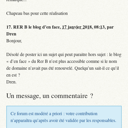
Chapeau bas pour cette réalisation
17.
RER B le blog d’en face,
17 janvier 2018, 08:13
,
par
Dren
Bonjour,
Désolé de poster ici un sujet qui peut paraitre hors sujet : le blog
« d’en face » du Rer B n’est plus accessible comme si le nom
de domaine n’avait pas été renouvelé. Quelqu’un sait-il ce qu’il
en est ?
Dren.
Un message, un commentaire ?
Ce forum est modéré a priori : votre contribution
n’apparaîtra qu’après avoir été validée par les responsables.