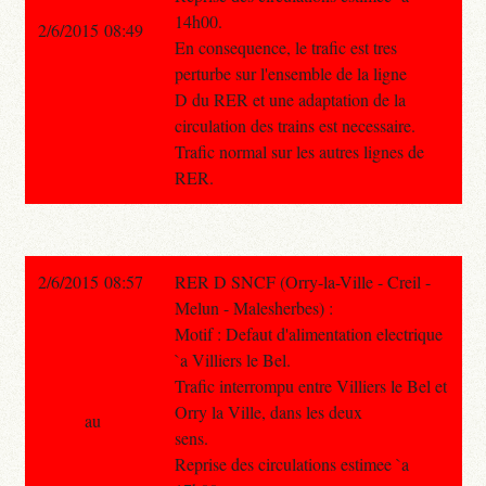
14h00.
2/6/2015 08:49
En consequence, le trafic est tres
perturbe sur l'ensemble de la ligne
D du RER et une adaptation de la
circulation des trains est necessaire.
Trafic normal sur les autres lignes de
RER.
2/6/2015 08:57
RER D SNCF (Orry-la-Ville - Creil -
Melun - Malesherbes) :
Motif : Defaut d'alimentation electrique
`a Villiers le Bel.
Trafic interrompu entre Villiers le Bel et
Orry la Ville, dans les deux
au
sens.
Reprise des circulations estimee `a