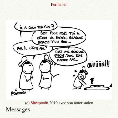
Permalien
(c)
Sheeptrain
2019 avec son autorisation
Messages