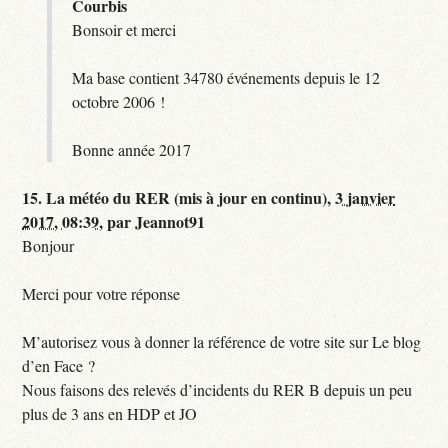
Courbis
Bonsoir et merci
Ma base contient 34780 événements depuis le 12
octobre 2006 !
Bonne année 2017
15.
La météo du RER (mis à jour en continu),
3 janvier
2017, 08:39
,
par
Jeannot91
Bonjour
Merci pour votre réponse
M’autorisez vous à donner la référence de votre site sur Le blog
d’en Face ?
Nous faisons des relevés d’incidents du RER B depuis un peu
plus de 3 ans en HDP et JO