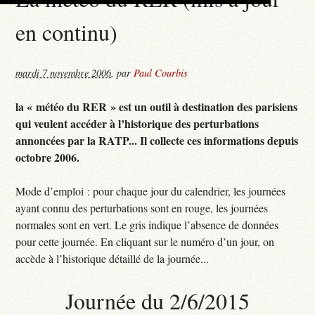
en continu)
mardi 7 novembre 2006
,
par
Paul Courbis
la « météo du RER » est un outil à destination des parisiens
qui veulent accéder à l’historique des perturbations
annoncées par la RATP... Il collecte ces informations depuis
octobre 2006.
Mode d’emploi : pour chaque jour du calendrier, les journées
ayant connu des perturbations sont en rouge, les journées
normales sont en vert. Le gris indique l’absence de données
pour cette journée. En cliquant sur le numéro d’un jour, on
accède à l’historique détaillé de la journée...
Journée du 2/6/2015