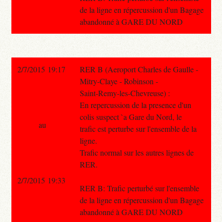
de la ligne en répercussion d'un Bagage
abandonné à GARE DU NORD
2/7/2015 19:17
RER B (Aeroport Charles de Gaulle -
Mitry-Claye - Robinson -
Saint-Remy-les-Chevreuse) :
En repercussion de la presence d'un
colis suspect `a Gare du Nord, le
au
trafic est perturbe sur l'ensemble de la
ligne.
Trafic normal sur les autres lignes de
RER.
2/7/2015 19:33
RER B: Trafic perturbé sur l'ensemble
de la ligne en répercussion d'un Bagage
abandonné à GARE DU NORD