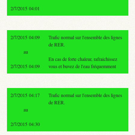
2/7/2015 04:01
2/7/2015 04:09
Trafic normal sur l'ensemble des lignes
de RER.
au
En cas de forte chaleur, rafraichissez
2/7/2015 04:09
vous et buvez de l'eau fréquemment
2/7/2015 04:17
Trafic normal sur l'ensemble des lignes
de RER.
au
2/7/2015 04:30