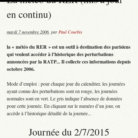
en continu)
mardi 7 novembre 2006
,
par
Paul Courbis
la « météo du RER » est un outil à destination des parisiens
qui veulent accéder à l’historique des perturbations
annoncées par la RATP... Il collecte ces informations depuis
octobre 2006.
Mode d’emploi : pour chaque jour du calendrier, les journées
ayant connu des perturbations sont en rouge, les journées
normales sont en vert. Le gris indique l’absence de données
pour cette journée. En cliquant sur le numéro d’un jour, on
accède à l’historique détaillé de la journée...
Journée du 2/7/2015