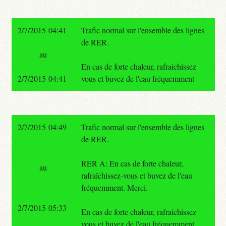
2/7/2015 04:41
Trafic normal sur l'ensemble des lignes
de RER.
au
En cas de forte chaleur, rafraichissez
2/7/2015 04:41
vous et buvez de l'eau fréquemment
2/7/2015 04:49
Trafic normal sur l'ensemble des lignes
de RER.
RER A: En cas de forte chaleur,
au
rafraîchissez-vous et buvez de l'eau
fréquemment. Merci.
2/7/2015 05:33
En cas de forte chaleur, rafraichissez
vous et buvez de l'eau fréquemment