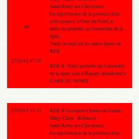
Saint-Remy-les-Chevreuse) :
En repercussion de la presence d'un
colis suspect `a Gare du Nord, le
au
trafic est perturbe sur l'ensemble de la
ligne.
Trafic normal sur les autres lignes de
RER.
2/7/2015 17:25
RER B: Trafic perturbé sur l'ensemble
de la ligne suite à Bagage abandonné à
GARE DU NORD
2/7/2015 17:33
RER B (Aeroport Charles de Gaulle -
Mitry-Claye - Robinson -
Saint-Remy-les-Chevreuse) :
En repercussion de la presence d'un