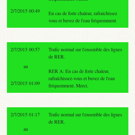
2/7/2015 00:49
En cas de forte chaleur, rafraichissez
vous et buvez de l'eau fréquemment
2/7/2015 00:57
Trafic normal sur l'ensemble des lignes
de RER.
au
RER A: En cas de forte chaleur,
rafraîchissez-vous et buvez de l'eau
2/7/2015 01:09
fréquemment. Merci.
2/7/2015 01:17
Trafic normal sur l'ensemble des lignes
de RER.
au