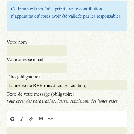
Ce forum est modéré a priori : votre contribution
n’apparaîtra qu’après avoir été validée par les responsables.
Votre nom
Votre adresse email
Titre (obligatoire)
Texte de votre message (obligatoire)
Pour créer des paragraphes, laissez simplement des lignes vides.