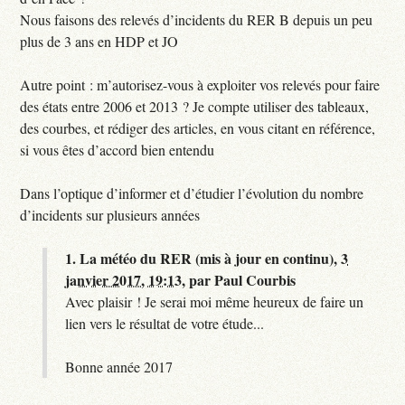
Nous faisons des relevés d’incidents du RER B depuis un peu
plus de 3 ans en HDP et JO
Autre point : m’autorisez-vous à exploiter vos relevés pour faire
des états entre 2006 et 2013 ? Je compte utiliser des tableaux,
des courbes, et rédiger des articles, en vous citant en référence,
si vous êtes d’accord bien entendu
Dans l’optique d’informer et d’étudier l’évolution du nombre
d’incidents sur plusieurs années
1.
La météo du RER (mis à jour en continu),
3
janvier 2017, 19:13
,
par
Paul Courbis
Avec plaisir ! Je serai moi même heureux de faire un
lien vers le résultat de votre étude...
Bonne année 2017