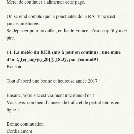
Merci de continuer à alimenter cette page.
On se rend compte que la ponctualité de la RATP ne s’est
jamais améliorée...
Se déplacer pour travailler, en Île de France, c’est ce qu’il y a de
pire.
14.
La météo du RER (mis à jour en continu) : une mine
d’or !,
1er janvier 2017, 18:37
,
par
Jeannot91
Bonsoir
Tout d’abord une bonne et heureuse année 2017 !
Ensuite, votre site est vraiment une mine d’or !
Vous avez combien d’années de trafic et de perturbations en
ligne ?
Bonne continuation !
Cordialement