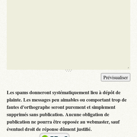
Les spams donneront systématiquement lieu à dépôt de
plainte. Les messages peu aimables ou comportant trop de
fautes d'orthographe seront purement et simplement
supprimés sans publication. Aucune obligation de
publication ne pourra être opposée au webmaster, sauf
éventuel droit de réponse dûment justifié.