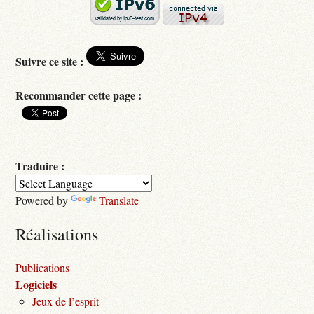
Suivre ce site :
Recommander cette page :
Traduire :
Powered by
Translate
Réalisations
Publications
Logiciels
Jeux de l’esprit