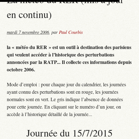
en continu)
mardi 7 novembre 2006
,
par
Paul Courbis
la « météo du RER » est un outil à destination des parisiens
qui veulent accéder à l’historique des perturbations
annoncées par la RATP... Il collecte ces informations depuis
octobre 2006.
Mode d’emploi : pour chaque jour du calendrier, les journées
ayant connu des perturbations sont en rouge, les journées
normales sont en vert. Le gris indique l’absence de données
pour cette journée. En cliquant sur le numéro d’un jour, on
accède à l’historique détaillé de la journée...
Journée du 15/7/2015