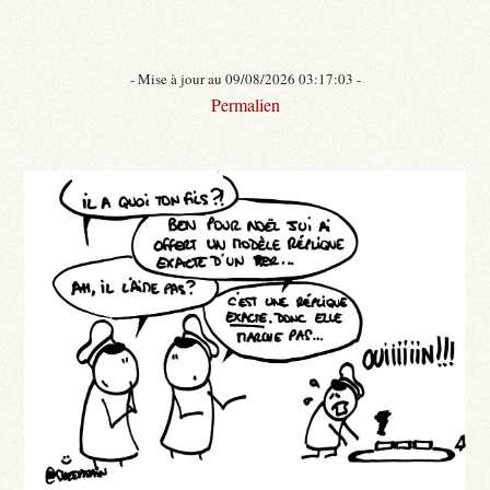
- Mise à jour au 09/08/2026 03:17:03 -
Permalien