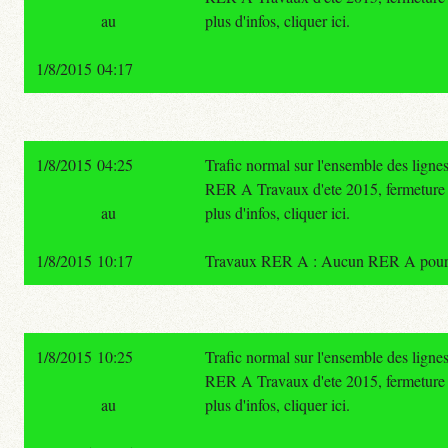
au
plus d'infos, cliquer ici.
1/8/2015 04:17
1/8/2015 04:25
Trafic normal sur l'ensemble des lign
RER A Travaux d'ete 2015, fermetu
au
plus d'infos, cliquer ici.
1/8/2015 10:17
Travaux RER A : Aucun RER A pour Poi
1/8/2015 10:25
Trafic normal sur l'ensemble des lign
RER A Travaux d'ete 2015, fermetu
au
plus d'infos, cliquer ici.