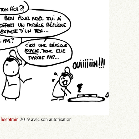
heeptrain
2019 avec son autorisation