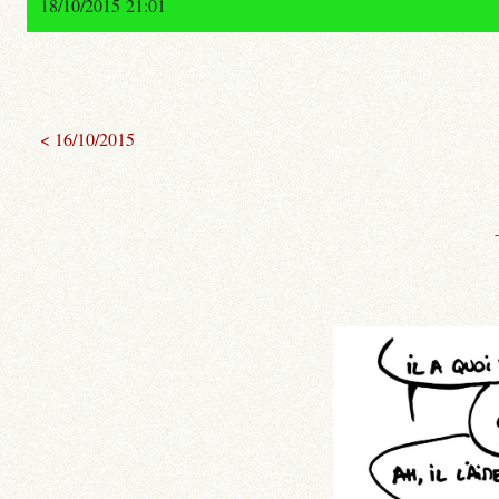
18/10/2015 21:01
< 16/10/2015