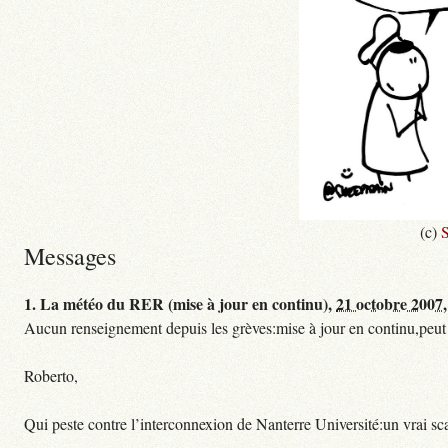
(c)
S
Messages
1.
La météo du RER (mise à jour en continu),
21 octobre 2007,
Aucun renseignement depuis les grèves:mise à jour en continu,peut etre
Roberto,
Qui peste contre l’interconnexion de Nanterre Université:un vrai sc