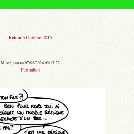
Retour à Octobre 2015
- Mise à jour au 07/08/2026 03:17:22 -
Permalien