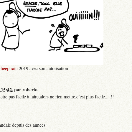
heeptrain
2019 avec son autorisation
 15:42
,
par
roberto
 pas facile à faire,alors ne rien mettre,c’est plus facile.....!!
andale depuis des années.