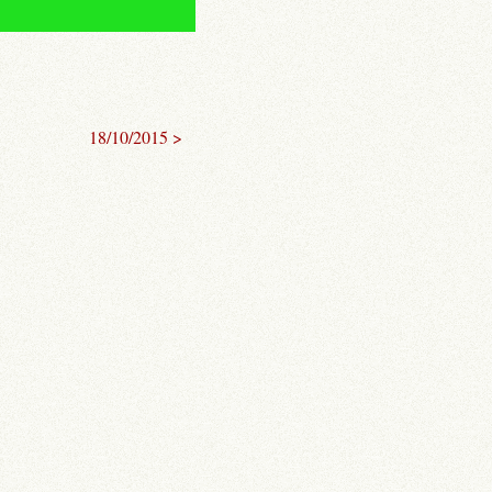
18/10/2015 >