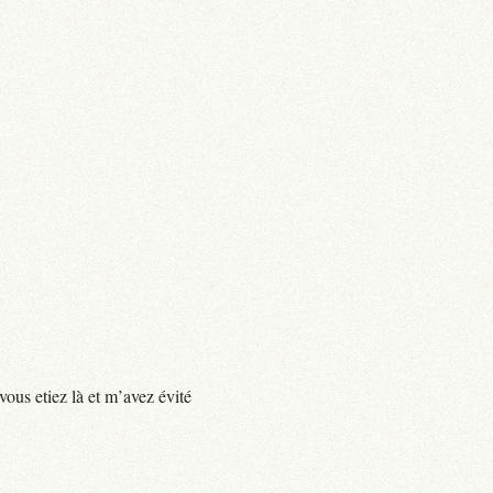
vous etiez là et m’avez évité