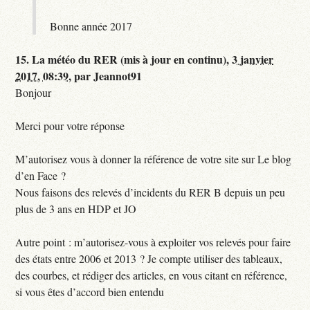
Bonne année 2017
15.
La météo du RER (mis à jour en continu),
3 janvier
2017, 08:39
,
par
Jeannot91
Bonjour
Merci pour votre réponse
M’autorisez vous à donner la référence de votre site sur Le blog
d’en Face ?
Nous faisons des relevés d’incidents du RER B depuis un peu
plus de 3 ans en HDP et JO
Autre point : m’autorisez-vous à exploiter vos relevés pour faire
des états entre 2006 et 2013 ? Je compte utiliser des tableaux,
des courbes, et rédiger des articles, en vous citant en référence,
si vous êtes d’accord bien entendu