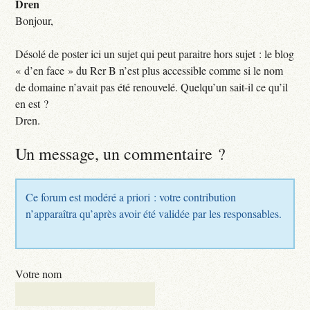
Dren
Bonjour,
Désolé de poster ici un sujet qui peut paraitre hors sujet : le blog
« d’en face » du Rer B n’est plus accessible comme si le nom
de domaine n’avait pas été renouvelé. Quelqu’un sait-il ce qu’il
en est ?
Dren.
Un message, un commentaire ?
Ce forum est modéré a priori : votre contribution
n’apparaîtra qu’après avoir été validée par les responsables.
Votre nom