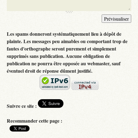
Les spams donneront systématiquement lieu à dépôt de
plainte. Les messages peu aimables ou comportant trop de
fautes d'orthographe seront purement et simplement
supprimés sans publication. Aucune obligation de
publication ne pourra être opposée au webmaster, sauf
éventuel droit de réponse dûment justifié.
Suivre ce site :
Recommander cette page :