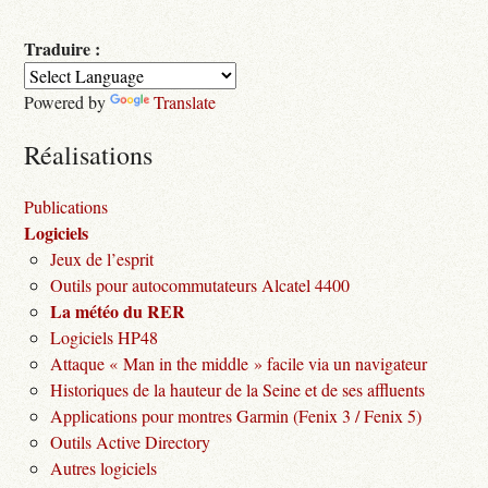
Traduire :
Powered by
Translate
Réalisations
Publications
Logiciels
Jeux de l’esprit
Outils pour autocommutateurs Alcatel 4400
La météo du RER
Logiciels HP48
Attaque « Man in the middle » facile via un navigateur
Historiques de la hauteur de la Seine et de ses affluents
Applications pour montres Garmin (Fenix 3 / Fenix 5)
Outils Active Directory
Autres logiciels