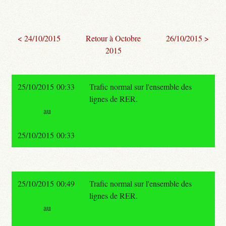
< 24/10/2015
Retour à Octobre
26/10/2015 >
2015
25/10/2015 00:33
Trafic normal sur l'ensemble des
lignes de RER.
au
25/10/2015 00:33
25/10/2015 00:49
Trafic normal sur l'ensemble des
lignes de RER.
au