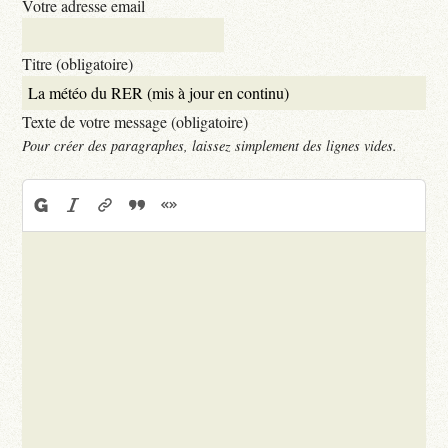
Votre adresse email
Titre (obligatoire)
Texte de votre message (obligatoire)
Pour créer des paragraphes, laissez simplement des lignes vides.