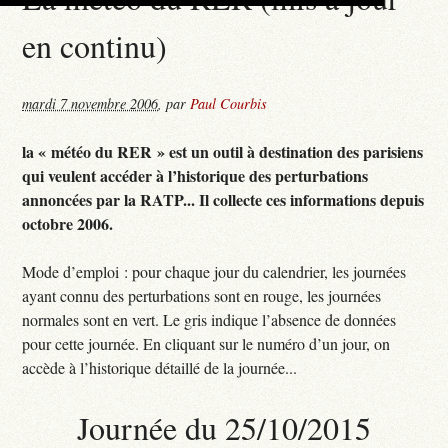
en continu)
mardi 7 novembre 2006
,
par
Paul Courbis
la « météo du RER » est un outil à destination des parisiens
qui veulent accéder à l’historique des perturbations
annoncées par la RATP... Il collecte ces informations depuis
octobre 2006.
Mode d’emploi : pour chaque jour du calendrier, les journées
ayant connu des perturbations sont en rouge, les journées
normales sont en vert. Le gris indique l’absence de données
pour cette journée. En cliquant sur le numéro d’un jour, on
accède à l’historique détaillé de la journée...
Journée du 25/10/2015