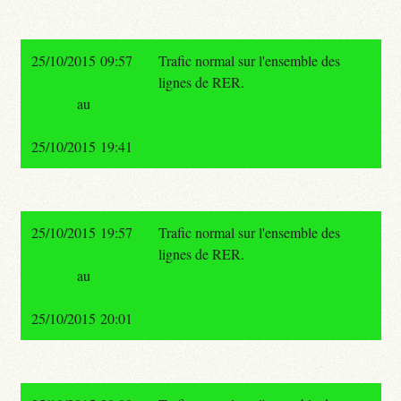
25/10/2015 09:57
Trafic normal sur l'ensemble des
lignes de RER.
au
25/10/2015 19:41
25/10/2015 19:57
Trafic normal sur l'ensemble des
lignes de RER.
au
25/10/2015 20:01