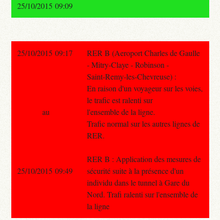
25/10/2015 09:09
25/10/2015 09:17
RER B (Aeroport Charles de Gaulle
- Mitry-Claye - Robinson -
Saint-Remy-les-Chevreuse) :
En raison d'un voyageur sur les voies,
le trafic est ralenti sur
au
l'ensemble de la ligne.
Trafic normal sur les autres lignes de
RER.
RER B : Application des mesures de
25/10/2015 09:49
sécurité suite à la présence d'un
individu dans le tunnel à Gare du
Nord. Trafi ralenti sur l'ensemble de
la ligne