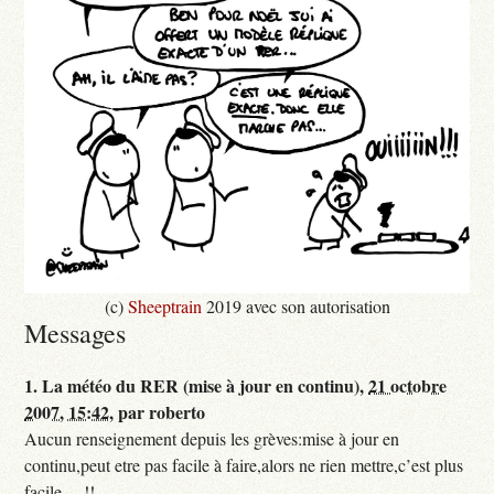
(c)
Sheeptrain
2019 avec son autorisation
Messages
1.
La météo du RER (mise à jour en continu),
21 octobre
2007, 15:42
,
par
roberto
Aucun renseignement depuis les grèves:mise à jour en
continu,peut etre pas facile à faire,alors ne rien mettre,c’est plus
facile.....!!