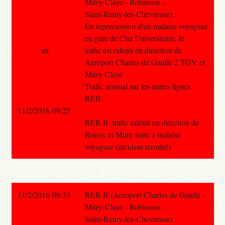
Mitry-Claye - Robinson -
Saint-Remy-les-Chevreuse) :
En repercussion d'un malaise voyageur
en gare de Cite Universitaire, le
au
trafic est ralenti en direction de
Aeroport Charles de Gaulle 2 TGV et
Mitry Claye
Trafic normal sur les autres lignes
RER.
11/2/2016 09:25
RER B: trafic ralenti en direction de
Roissy et Mitry suite a malaise
voyageur (incident terminé)
11/2/2016 09:33
RER B (Aeroport Charles de Gaulle -
Mitry-Claye - Robinson -
Saint-Remy-les-Chevreuse) :