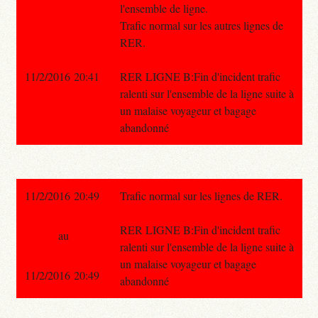
l'ensemble de ligne.
Trafic normal sur les autres lignes de
RER.
11/2/2016 20:41
RER LIGNE B:Fin d'incident trafic
ralenti sur l'ensemble de la ligne suite à
un malaise voyageur et bagage
abandonné
11/2/2016 20:49
Trafic normal sur les lignes de RER.
RER LIGNE B:Fin d'incident trafic
au
ralenti sur l'ensemble de la ligne suite à
un malaise voyageur et bagage
11/2/2016 20:49
abandonné