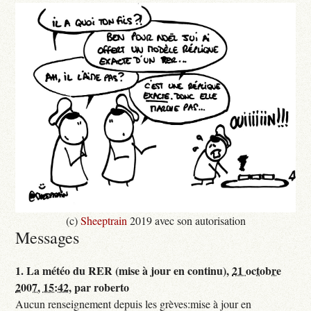
(c)
Sheeptrain
2019 avec son autorisation
Messages
1.
La météo du RER (mise à jour en continu),
21 octobre
2007, 15:42
,
par
roberto
Aucun renseignement depuis les grèves:mise à jour en