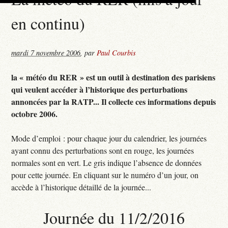
en continu)
mardi 7 novembre 2006
,
par
Paul Courbis
la « météo du RER » est un outil à destination des parisiens
qui veulent accéder à l’historique des perturbations
annoncées par la RATP... Il collecte ces informations depuis
octobre 2006.
Mode d’emploi : pour chaque jour du calendrier, les journées
ayant connu des perturbations sont en rouge, les journées
normales sont en vert. Le gris indique l’absence de données
pour cette journée. En cliquant sur le numéro d’un jour, on
accède à l’historique détaillé de la journée...
Journée du 11/2/2016