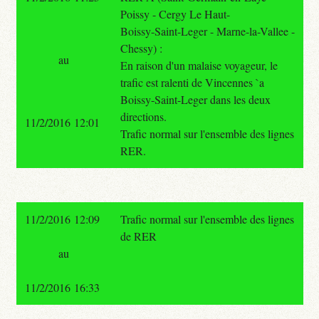
Poissy - Cergy Le Haut-
Boissy-Saint-Leger - Marne-la-Vallee -
Chessy) :
au
En raison d'un malaise voyageur, le
trafic est ralenti de Vincennes `a
Boissy-Saint-Leger dans les deux
directions.
11/2/2016 12:01
Trafic normal sur l'ensemble des lignes
RER.
11/2/2016 12:09
Trafic normal sur l'ensemble des lignes
de RER
au
11/2/2016 16:33