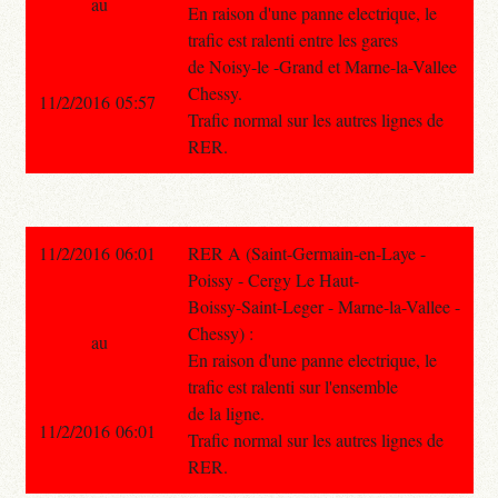
au
En raison d'une panne electrique, le
trafic est ralenti entre les gares
de Noisy-le -Grand et Marne-la-Vallee
Chessy.
11/2/2016 05:57
Trafic normal sur les autres lignes de
RER.
11/2/2016 06:01
RER A (Saint-Germain-en-Laye -
Poissy - Cergy Le Haut-
Boissy-Saint-Leger - Marne-la-Vallee -
Chessy) :
au
En raison d'une panne electrique, le
trafic est ralenti sur l'ensemble
de la ligne.
11/2/2016 06:01
Trafic normal sur les autres lignes de
RER.