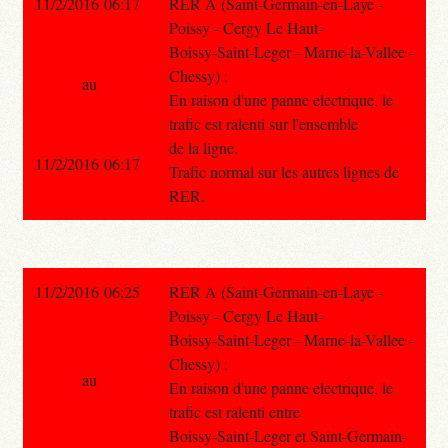
11/2/2016 06:17
RER A (Saint-Germain-en-Laye -
Poissy - Cergy Le Haut-
Boissy-Saint-Leger - Marne-la-Vallee -
Chessy) :
au
En raison d'une panne electrique, le
trafic est ralenti sur l'ensemble
de la ligne.
11/2/2016 06:17
Trafic normal sur les autres lignes de
RER.
11/2/2016 06:25
RER A (Saint-Germain-en-Laye -
Poissy - Cergy Le Haut-
Boissy-Saint-Leger - Marne-la-Vallee -
Chessy) :
au
En raison d'une panne electrique, le
trafic est ralenti entre
Boissy-Saint-Leger et Saint-Germain-