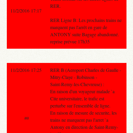
RER.
11/2/2016 17:17
RER Ligne B: Les prochains trains ne
marquent pas l'arrêt en gare de
ANTONY suite Bagage abandonné.
reprise prévue 17h35
11/2/2016 17:25
RER B (Aeroport Charles de Gaulle -
Mitry-Claye - Robinson -
Saint-Remy-les-Chevreuse) :
En raison d'un voyageur malade `a
Cite universitaire, le trafic est
perturbe sur l'ensemble de ligne.
En raison de mesure de securite, les
au
trains ne marquent pas l'arret `a
Antony en direction de Saint-Remy-