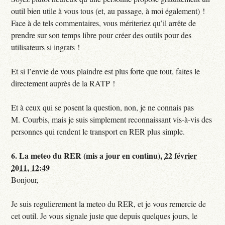
outil bien utile à vous tous (et, au passage, à moi également) !
Face à de tels commentaires, vous mériteriez qu’il arrête de
prendre sur son temps libre pour créer des outils pour des
utilisateurs si ingrats !
Et si l’envie de vous plaindre est plus forte que tout, faites le
directement auprès de la RATP !
Et à ceux qui se posent la question, non, je ne connais pas
M. Courbis, mais je suis simplement reconnaissant vis-à-vis des
personnes qui rendent le transport en RER plus simple.
6.
La meteo du RER (mis a jour en continu),
22 février
2011, 12:49
Bonjour,
Je suis regulierement la meteo du RER, et je vous remercie de
cet outil. Je vous signale juste que depuis quelques jours, le