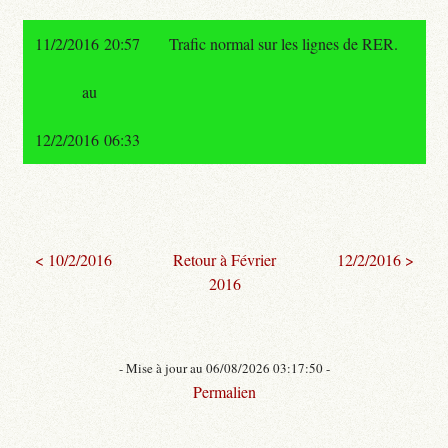
11/2/2016 20:57
Trafic normal sur les lignes de RER.
au
12/2/2016 06:33
< 10/2/2016
Retour à Février
12/2/2016 >
2016
- Mise à jour au 06/08/2026 03:17:50 -
Permalien