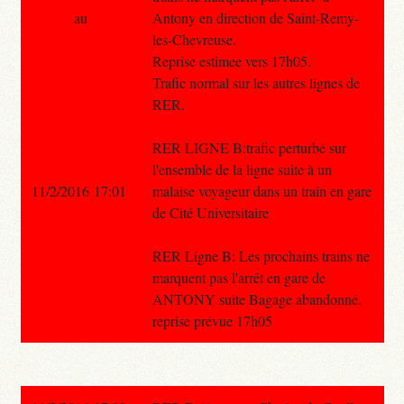
au
Antony en direction de Saint-Remy-
les-Chevreuse.
Reprise estimee vers 17h05.
Trafic normal sur les autres lignes de
RER.
RER LIGNE B:trafic perturbé sur
l'ensemble de la ligne suite à un
11/2/2016 17:01
malaise voyageur dans un train en gare
de Cité Universitaire
RER Ligne B: Les prochains trains ne
marquent pas l'arrêt en gare de
ANTONY suite Bagage abandonné.
reprise prévue 17h05