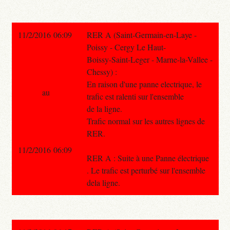
11/2/2016 06:09
RER A (Saint-Germain-en-Laye -
Poissy - Cergy Le Haut-
Boissy-Saint-Leger - Marne-la-Vallee -
Chessy) :
En raison d'une panne electrique, le
au
trafic est ralenti sur l'ensemble
de la ligne.
Trafic normal sur les autres lignes de
RER.
11/2/2016 06:09
RER A : Suite à une Panne électrique
. Le trafic est perturbé sur l'ensemble
dela ligne.