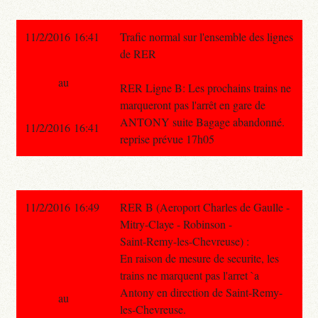
11/2/2016 16:41
Trafic normal sur l'ensemble des lignes
de RER
au
RER Ligne B: Les prochains trains ne
marqueront pas l'arrêt en gare de
ANTONY suite Bagage abandonné.
11/2/2016 16:41
reprise prévue 17h05
11/2/2016 16:49
RER B (Aeroport Charles de Gaulle -
Mitry-Claye - Robinson -
Saint-Remy-les-Chevreuse) :
En raison de mesure de securite, les
trains ne marquent pas l'arret `a
Antony en direction de Saint-Remy-
au
les-Chevreuse.