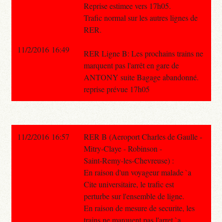
Reprise estimee vers 17h05.
Trafic normal sur les autres lignes de
RER.
11/2/2016 16:49
RER Ligne B: Les prochains trains ne
marquent pas l'arrêt en gare de
ANTONY suite Bagage abandonné.
reprise prévue 17h05
11/2/2016 16:57
RER B (Aeroport Charles de Gaulle -
Mitry-Claye - Robinson -
Saint-Remy-les-Chevreuse) :
En raison d'un voyageur malade `a
Cite universitaire, le trafic est
perturbe sur l'ensemble de ligne.
En raison de mesure de securite, les
trains ne marquent pas l'arret `a