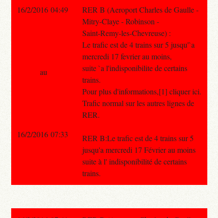
16/2/2016 04:49
RER B (Aeroport Charles de Gaulle -
Mitry-Claye - Robinson -
Saint-Remy-les-Chevreuse) :
Le trafic est de 4 trains sur 5 jusqu'`a
mercredi 17 fevrier au moins,
suite `a l'indisponibilite de certains
au
trains.
Pour plus d'informations,[1] cliquer ici.
Trafic normal sur les autres lignes de
RER.
16/2/2016 07:33
RER B:Le trafic est de 4 trains sur 5
jusqu'a mercredi 17 Février au moins
suite à l' indisponibilité de certains
trains.