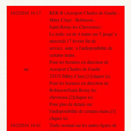
16/2/2016 16:17
RER B (Aeroport Charles de Gaulle -
Mitry-Claye - Robinson -
Saint-Remy-les-Chevreuse) :
Le trafic est de 4 trains sur 5 jusqu'`a
mercredi 17 fevrier fin de
service, suite `a l'indisponibilite de
certains trains.
Pour les horaires en direction de
au
Aeroport Charles de Gaulle
2TGV/Mitry-Claye,[1]cliquer ici.
Pour les horaires en direction de
Robinson/Saint-Remy-les
chevreuse,[2]cliquer ici.
Pour plus de details sur
l'indisponibilite de certains trains,[3]
cliquer ici.
16/2/2016 16:41
Trafic normal sur les autres lignes de