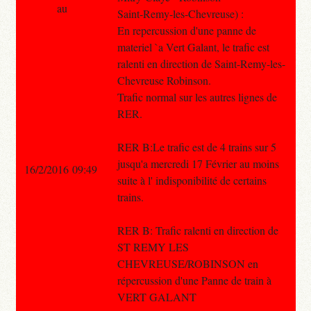
au
Saint-Remy-les-Chevreuse) :
En repercussion d'une panne de
materiel `a Vert Galant, le trafic est
ralenti en direction de Saint-Remy-les-
Chevreuse Robinson.
Trafic normal sur les autres lignes de
RER.
RER B:Le trafic est de 4 trains sur 5
jusqu'a mercredi 17 Février au moins
16/2/2016 09:49
suite à l' indisponibilité de certains
trains.
RER B: Trafic ralenti en direction de
ST REMY LES
CHEVREUSE/ROBINSON en
répercussion d'une Panne de train à
VERT GALANT