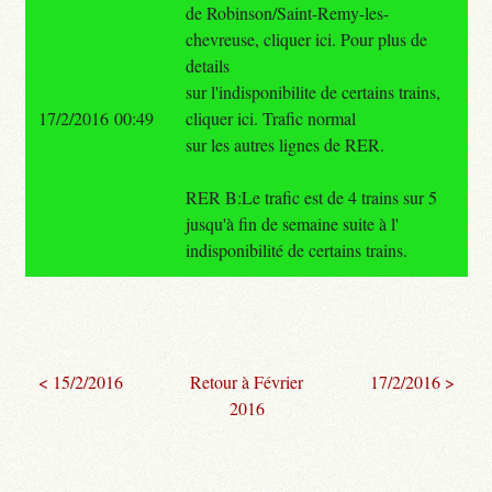
de Robinson/Saint-Remy-les-
chevreuse, cliquer ici. Pour plus de
details
sur l'indisponibilite de certains trains,
17/2/2016 00:49
cliquer ici. Trafic normal
sur les autres lignes de RER.
RER B:Le trafic est de 4 trains sur 5
jusqu'à fin de semaine suite à l'
indisponibilité de certains trains.
< 15/2/2016
Retour à Février
17/2/2016 >
2016