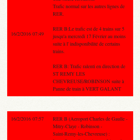
Trafic normal sur les autres lignes de
RER.
RER B:Le trafic est de 4 trains sur 5
16/2/2016 07:49
jusqu'a mercredi 17 Février au moins
suite à l' indisponibilité de certains
trains.
RER B: Trafic ralenti en direction de
ST REMY LES
CHEVREUSE/ROBINSON suite à
Panne de train à VERT GALANT
16/2/2016 07:57
RER B (Aeroport Charles de Gaulle -
Mitry-Claye - Robinson -
Saint-Remy-les-Chevreuse) :