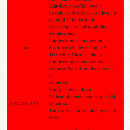
Saint-Remy-les-Chevreuse) :
Le trafic est de 4 trains sur 5 jusqu'`a
mercredi 17 fevrier fin de
service, suite `a l'indisponibilite de
certains trains.
Pour les horaires en direction
au
d'Aeroport Charles de Gaulle 2
TGV/Mitry-Claye,[1] cliquer ici.
Pour les horaires en direction de
Robinson/Saint-Remy-les-chevreuse,
[2]
cliquer ici.
Pour plus de details sur
l'indisponibilite de certains trains,[3]
16/2/2016 19:25
cliquer ici.
Trafic normal sur les autres lignes de
RER.