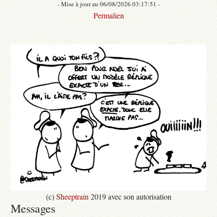
- Mise à jour au 06/08/2026 03:17:51 -
Permalien
(c)
Sheeptrain
2019 avec son autorisation
Messages