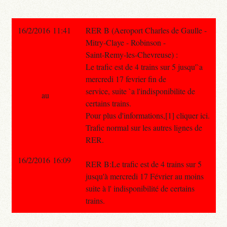
16/2/2016 11:41
RER B (Aeroport Charles de Gaulle -
Mitry-Claye - Robinson -
Saint-Remy-les-Chevreuse) :
Le trafic est de 4 trains sur 5 jusqu'`a
mercredi 17 fevrier fin de
service, suite `a l'indisponibilite de
au
certains trains.
Pour plus d'informations,[1] cliquer ici.
Trafic normal sur les autres lignes de
RER.
16/2/2016 16:09
RER B:Le trafic est de 4 trains sur 5
jusqu'à mercredi 17 Février au moins
suite à l' indisponibilité de certains
trains.