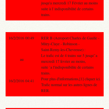
jusqu'a mercredi 17 Février au moins
suite à l' indisponibilité de certains
trains.
16/2/2016 00:49
RER B (Aeroport Charles de Gaulle -
Mitry-Claye - Robinson -
Saint-Remy-les-Chevreuse) :
Le trafic est de 4 trains sur 5 jusqu'`a
au
mercredi 17 fevrier au moins,
suite `a l'indisponibilite de certains
trains.
Pour plus d'informations,[1] cliquer ici.
16/2/2016 04:41
Trafic normal sur les autres lignes de
RER.