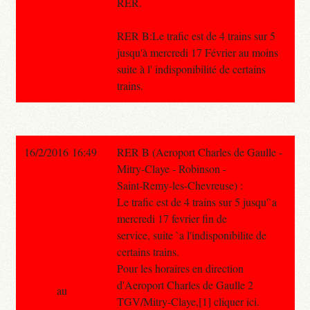
RER.
RER B:Le trafic est de 4 trains sur 5
jusqu'à mercredi 17 Février au moins
suite à l' indisponibilité de certains
trains.
16/2/2016 16:49
RER B (Aeroport Charles de Gaulle -
Mitry-Claye - Robinson -
Saint-Remy-les-Chevreuse) :
Le trafic est de 4 trains sur 5 jusqu'`a
mercredi 17 fevrier fin de
service, suite `a l'indisponibilite de
certains trains.
Pour les horaires en direction
d'Aeroport Charles de Gaulle 2
au
TGV/Mitry-Claye,[1] cliquer ici.