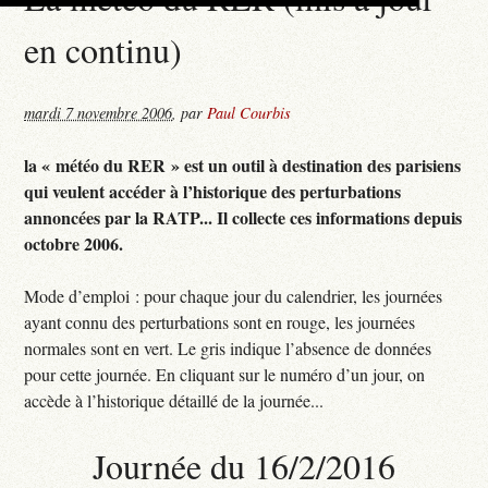
en continu)
mardi 7 novembre 2006
,
par
Paul Courbis
la « météo du RER » est un outil à destination des parisiens
qui veulent accéder à l’historique des perturbations
annoncées par la RATP... Il collecte ces informations depuis
octobre 2006.
Mode d’emploi : pour chaque jour du calendrier, les journées
ayant connu des perturbations sont en rouge, les journées
normales sont en vert. Le gris indique l’absence de données
pour cette journée. En cliquant sur le numéro d’un jour, on
accède à l’historique détaillé de la journée...
Journée du 16/2/2016