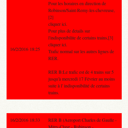
Pour les horaires en direction de
Robinson/Saint-Remy-les-chevreuse,
[2]
cliquer ici.
Pour plus de details sur
l'indisponibilite de certains trains,[3]
cliquer ici.
16/2/2016 18:25
Trafic normal sur les autres lignes de
RER.
RER B:Le trafic est de 4 trains sur 5
jusqu'à mercredi 17 Février au moins
suite à l' indisponibilité de certains
trains.
16/2/2016 18:33
RER B (Aeroport Charles de Gaulle -
Mitry-Claye - Robinson -