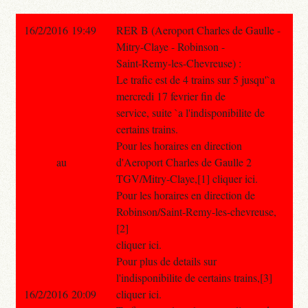
16/2/2016 19:49
RER B (Aeroport Charles de Gaulle -
Mitry-Claye - Robinson -
Saint-Remy-les-Chevreuse) :
Le trafic est de 4 trains sur 5 jusqu'`a
mercredi 17 fevrier fin de
service, suite `a l'indisponibilite de
certains trains.
Pour les horaires en direction
au
d'Aeroport Charles de Gaulle 2
TGV/Mitry-Claye,[1] cliquer ici.
Pour les horaires en direction de
Robinson/Saint-Remy-les-chevreuse,
[2]
cliquer ici.
Pour plus de details sur
l'indisponibilite de certains trains,[3]
16/2/2016 20:09
cliquer ici.