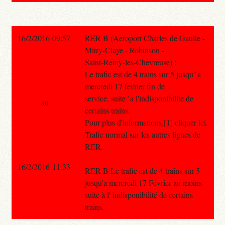
16/2/2016 09:57
RER B (Aeroport Charles de Gaulle -
Mitry-Claye - Robinson -
Saint-Remy-les-Chevreuse) :
Le trafic est de 4 trains sur 5 jusqu'`a
mercredi 17 fevrier fin de
service, suite `a l'indisponibilite de
au
certains trains.
Pour plus d'informations,[1] cliquer ici.
Trafic normal sur les autres lignes de
RER.
16/2/2016 11:33
RER B:Le trafic est de 4 trains sur 5
jusqu'a mercredi 17 Février au moins
suite à l' indisponibilité de certains
trains.