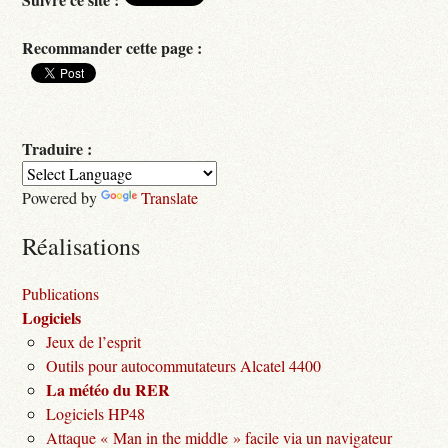
Recommander cette page :
Traduire :
Powered by
Translate
Réalisations
Publications
Logiciels
Jeux de l’esprit
Outils pour autocommutateurs Alcatel 4400
La météo du RER
Logiciels HP48
Attaque « Man in the middle » facile via un navigateur