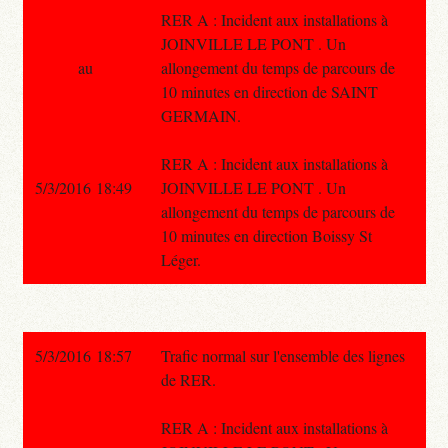
RER A : Incident aux installations à
JOINVILLE LE PONT . Un
au
allongement du temps de parcours de
10 minutes en direction de SAINT
GERMAIN.
RER A : Incident aux installations à
5/3/2016 18:49
JOINVILLE LE PONT . Un
allongement du temps de parcours de
10 minutes en direction Boissy St
Léger.
5/3/2016 18:57
Trafic normal sur l'ensemble des lignes
de RER.
RER A : Incident aux installations à