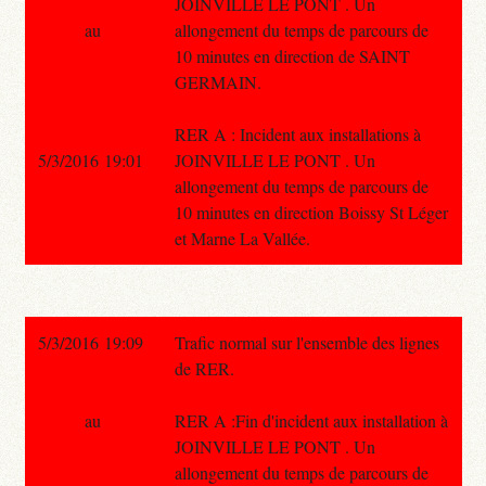
JOINVILLE LE PONT . Un
au
allongement du temps de parcours de
10 minutes en direction de SAINT
GERMAIN.
RER A : Incident aux installations à
5/3/2016 19:01
JOINVILLE LE PONT . Un
allongement du temps de parcours de
10 minutes en direction Boissy St Léger
et Marne La Vallée.
5/3/2016 19:09
Trafic normal sur l'ensemble des lignes
de RER.
au
RER A :Fin d'incident aux installation à
JOINVILLE LE PONT . Un
allongement du temps de parcours de