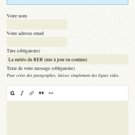
Votre nom
Votre adresse email
Titre (obligatoire)
Texte de votre message (obligatoire)
Pour créer des paragraphes, laissez simplement des lignes vides.