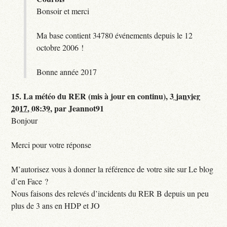
Bonsoir et merci
Ma base contient 34780 événements depuis le 12
octobre 2006 !
Bonne année 2017
15.
La météo du RER (mis à jour en continu),
3 janvier
2017, 08:39
,
par
Jeannot91
Bonjour
Merci pour votre réponse
M’autorisez vous à donner la référence de votre site sur Le blog
d’en Face ?
Nous faisons des relevés d’incidents du RER B depuis un peu
plus de 3 ans en HDP et JO