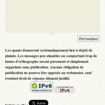
Les spams donneront systématiquement lieu à dépôt de
plainte. Les messages peu aimables ou comportant trop de
fautes d'orthographe seront purement et simplement
supprimés sans publication. Aucune obligation de
publication ne pourra être opposée au webmaster, sauf
éventuel droit de réponse dûment justifié.
Suivre ce site :