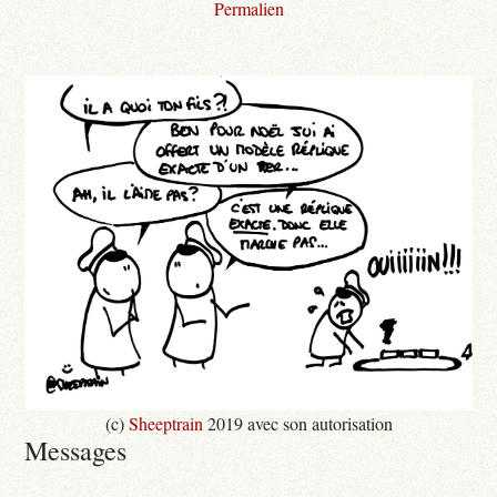
Permalien
(c)
Sheeptrain
2019 avec son autorisation
Messages