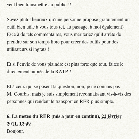
veut bien transmettre au public !!!
Soyez plutôt heureux qu’une personne propose gratuitement un
outil bien utile à vous tous (et, au passage, à moi également) !
Face à de tels commentaires, vous mériteriez qu’il arrête de
prendre sur son temps libre pour créer des outils pour des
utilisateurs si ingrats !
Et si l’envie de vous plaindre est plus forte que tout, faites le
directement auprès de la RATP !
Et à ceux qui se posent la question, non, je ne connais pas
M. Courbis, mais je suis simplement reconnaissant vis-à-vis des
personnes qui rendent le transport en RER plus simple.
6.
La meteo du RER (mis a jour en continu),
22 février
2011, 12:49
Bonjour,