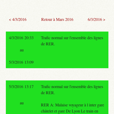
< 4/3/2016
Retour à Mars 2016
6/3/2016 >
4/3/2016 20:33
Trafic normal sur l'ensemble des lignes
de RER.
au
5/3/2016 13:09
5/3/2016 13:17
Trafic normal sur l'ensemble des lignes
de RER.
au
RER A: Malaise voyageur à l inter gare
châtelet et gare De Lyon Le train en