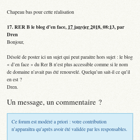
Chapeau bas pour cette réalisation
17.
RER B le blog d’en face,
17 janvier 2018, 08:13
,
par
Dren
Bonjour,
Désolé de poster ici un sujet qui peut paraitre hors sujet : le blog
« d’en face » du Rer B n’est plus accessible comme si le nom
de domaine n’avait pas été renouvelé. Quelqu’un sait-il ce qu’il
en est ?
Dren.
Un message, un commentaire ?
Ce forum est modéré a priori : votre contribution
n’apparaîtra qu’après avoir été validée par les responsables.