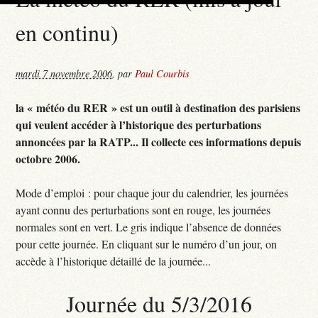
en continu)
mardi 7 novembre 2006
,
par
Paul Courbis
la « météo du RER » est un outil à destination des parisiens
qui veulent accéder à l’historique des perturbations
annoncées par la RATP... Il collecte ces informations depuis
octobre 2006.
Mode d’emploi : pour chaque jour du calendrier, les journées
ayant connu des perturbations sont en rouge, les journées
normales sont en vert. Le gris indique l’absence de données
pour cette journée. En cliquant sur le numéro d’un jour, on
accède à l’historique détaillé de la journée...
Journée du 5/3/2016