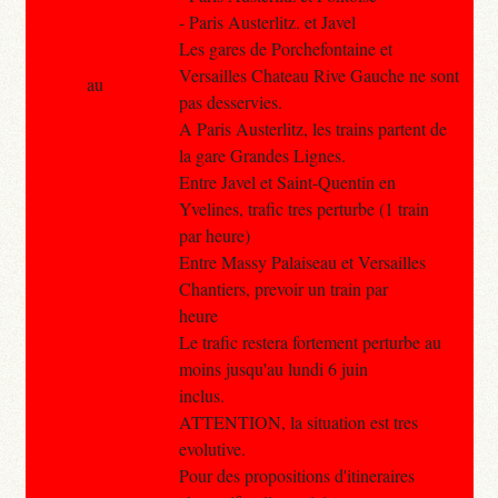
- Paris Austerlitz. et Javel
Les gares de Porchefontaine et
Versailles Chateau Rive Gauche ne sont
au
pas desservies.
A Paris Austerlitz, les trains partent de
la gare Grandes Lignes.
Entre Javel et Saint-Quentin en
Yvelines, trafic tres perturbe (1 train
par heure)
Entre Massy Palaiseau et Versailles
Chantiers, prevoir un train par
heure
Le trafic restera fortement perturbe au
moins jusqu'au lundi 6 juin
inclus.
ATTENTION, la situation est tres
evolutive.
Pour des propositions d'itineraires