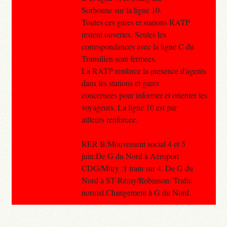
Sorbonne sur la ligne 10.
Toutes ces gares et stations RATP
restent ouvertes. Seules les
correspondances avec la ligne C du
Transilien sont fermees.
La RATP renforce la presence d'agents
dans les stations et gares
concernees pour informer et orienter les
voyageurs. La ligne 10 est par
ailleurs renforcee.
RER B:Mouvement social 4 et 5
juin:De G du Nord à Aéroport
CDG/Mitry :1 train sur 4. De G du
Nord à ST-Rémy/Robinson: Trafic
normal.Changement à G du Nord.