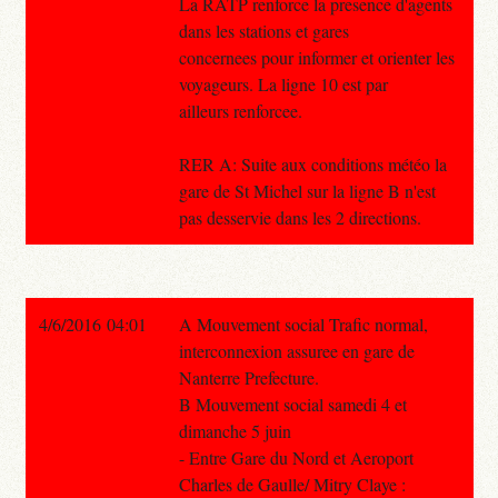
La RATP renforce la presence d'agents
dans les stations et gares
concernees pour informer et orienter les
voyageurs. La ligne 10 est par
ailleurs renforcee.
RER A: Suite aux conditions météo la
gare de St Michel sur la ligne B n'est
pas desservie dans les 2 directions.
4/6/2016 04:01
A Mouvement social Trafic normal,
interconnexion assuree en gare de
Nanterre Prefecture.
B Mouvement social samedi 4 et
dimanche 5 juin
- Entre Gare du Nord et Aeroport
Charles de Gaulle/ Mitry Claye :