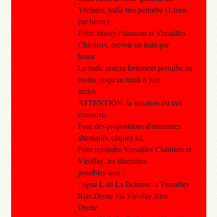
Yvelines, trafic tres perturbe (1 train
par heure)
Entre Massy Palaiseau et Versailles
Chantiers, prevoir un train par
heure
Le trafic restera fortement perturbe au
moins jusqu'au lundi 6 juin
inclus.
ATTENTION, la situation est tres
evolutive.
Pour des propositions d'itineraires
alternatifs, cliquez ici.
Pour rejoindre Versailles Chantiers et
Viroflay, les itineraires
possibles sont :
- ligne L de La Defense `a Versailles
Rive Droite via Viroflay Rive
Droite