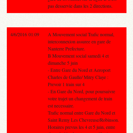
pas desservie dans les 2 directions.
4/6/2016 01:09
A Mouvement social Trafic normal,
interconnexion assuree en gare de
Nanterre Prefecture.
B Mouvement social samedi 4 et
dimanche 5 juin
- Entre Gare du Nord et Aeroport
Charles de Gaulle/ Mitry Claye :
Prevoir 1 train sur 4
- En Gare du Nord, pour poursuivre
votre trajet un changement de train
est necessaire.
Trafic normal entre Gare du Nord et
Saint Remy Les Chevreuse/Robinson.
Horaires prevus les 4 et 5 juin, entre