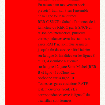
En raison d'un mouvement social,
prevoir 1 train sur 3 sur l'ensemble
de la ligne toute la journee.
RER C SNCF : Suite `a l'annonce de la
fermeture du RER C par la SNCF en
raison des intemperies, plusieurs
correspondances avec les stations et
gares RATP ne sont plus assurees
jusqu'`a fin de service : Bir-Hakeim
sur la ligne 6, Invalides sur les lignes 8
et 13, Assemblee Nationale
sur la ligne 12, gare Saint-Michel (RER
B et ligne 4) et Cluny La
Sorbonne sur la ligne 10.
Toutes ces gares et stations RATP
restent ouvertes. Seules les
correspondances avec la ligne C du
Transilien sont fermees.