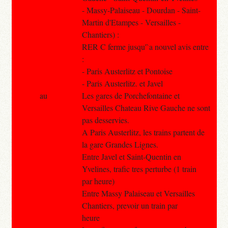
- Massy-Palaiseau - Dourdan - Saint-
Martin d'Etampes - Versailles -
Chantiers) :
RER C ferme jusqu'`a nouvel avis entre
:
- Paris Austerlitz et Pontoise
- Paris Austerlitz. et Javel
au
Les gares de Porchefontaine et
Versailles Chateau Rive Gauche ne sont
pas desservies.
A Paris Austerlitz, les trains partent de
la gare Grandes Lignes.
Entre Javel et Saint-Quentin en
Yvelines, trafic tres perturbe (1 train
par heure)
Entre Massy Palaiseau et Versailles
Chantiers, prevoir un train par
heure