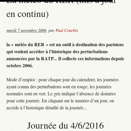
en continu)
mardi 7 novembre 2006
,
par
Paul Courbis
la « météo du RER » est un outil à destination des parisiens
qui veulent accéder à l’historique des perturbations
annoncées par la RATP... Il collecte ces informations depuis
octobre 2006.
Mode d’emploi : pour chaque jour du calendrier, les journées
ayant connu des perturbations sont en rouge, les journées
normales sont en vert. Le gris indique l’absence de données
pour cette journée. En cliquant sur le numéro d’un jour, on
accède à l’historique détaillé de la journée...
Journée du 4/6/2016