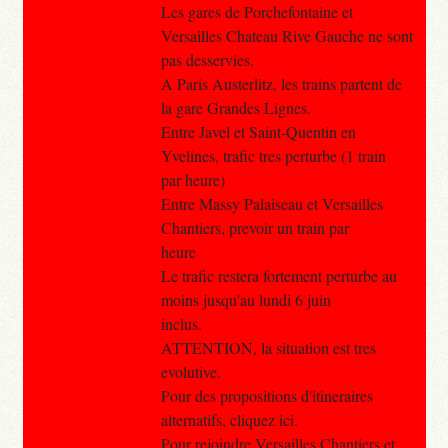
Les gares de Porchefontaine et
Versailles Chateau Rive Gauche ne sont
pas desservies.
A Paris Austerlitz, les trains partent de
la gare Grandes Lignes.
Entre Javel et Saint-Quentin en
Yvelines, trafic tres perturbe (1 train
par heure)
Entre Massy Palaiseau et Versailles
Chantiers, prevoir un train par
heure
Le trafic restera fortement perturbe au
moins jusqu'au lundi 6 juin
inclus.
ATTENTION, la situation est tres
evolutive.
Pour des propositions d'itineraires
alternatifs, cliquez ici.
Pour rejoindre Versailles Chantiers et