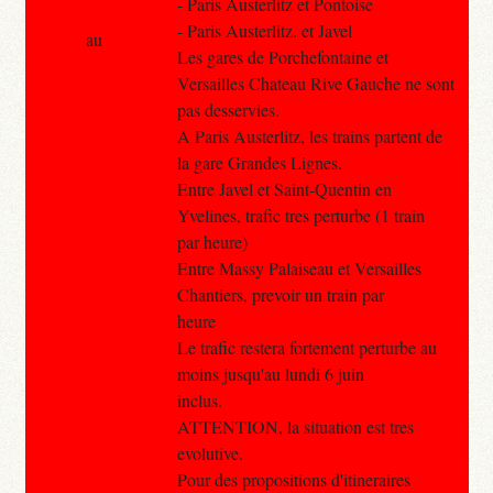
- Paris Austerlitz et Pontoise
- Paris Austerlitz. et Javel
au
Les gares de Porchefontaine et
Versailles Chateau Rive Gauche ne sont
pas desservies.
A Paris Austerlitz, les trains partent de
la gare Grandes Lignes.
Entre Javel et Saint-Quentin en
Yvelines, trafic tres perturbe (1 train
par heure)
Entre Massy Palaiseau et Versailles
Chantiers, prevoir un train par
heure
Le trafic restera fortement perturbe au
moins jusqu'au lundi 6 juin
inclus.
ATTENTION, la situation est tres
evolutive.
Pour des propositions d'itineraires