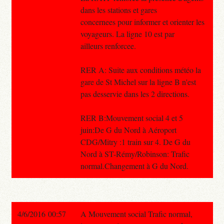
dans les stations et gares
concernees pour informer et orienter les
voyageurs. La ligne 10 est par
ailleurs renforcee.
RER A: Suite aux conditions météo la
gare de St Michel sur la ligne B n'est
pas desservie dans les 2 directions.
RER B:Mouvement social 4 et 5
juin:De G du Nord à Aéroport
CDG/Mitry :1 train sur 4. De G du
Nord à ST-Rémy/Robinson: Trafic
normal.Changement à G du Nord.
4/6/2016 00:57
A Mouvement social Trafic normal,