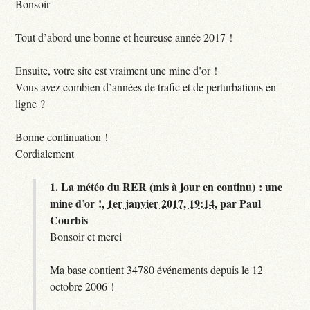
Bonsoir
Tout d’abord une bonne et heureuse année 2017 !
Ensuite, votre site est vraiment une mine d’or !
Vous avez combien d’années de trafic et de perturbations en
ligne ?
Bonne continuation !
Cordialement
1.
La météo du RER (mis à jour en continu) : une
mine d’or !,
1er janvier 2017, 19:14
,
par
Paul
Courbis
Bonsoir et merci
Ma base contient 34780 événements depuis le 12
octobre 2006 !