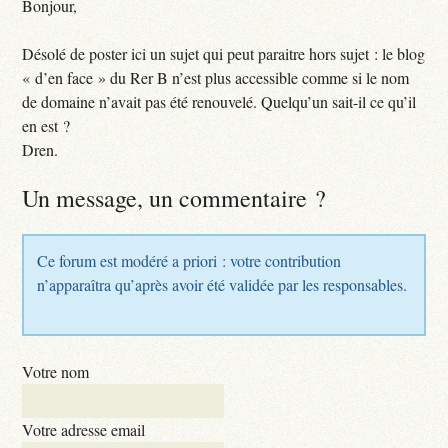
Bonjour,
Désolé de poster ici un sujet qui peut paraitre hors sujet : le blog
« d’en face » du Rer B n’est plus accessible comme si le nom
de domaine n’avait pas été renouvelé. Quelqu’un sait-il ce qu’il
en est ?
Dren.
Un message, un commentaire ?
Ce forum est modéré a priori : votre contribution
n’apparaîtra qu’après avoir été validée par les responsables.
Votre nom
Votre adresse email