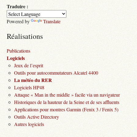
Traduire :
Powered by
Translate
Réalisations
Publications
Logiciels
Jeux de l’esprit
Outils pour autocommutateurs Alcatel 4400
La météo du RER
Logiciels HP48
Attaque « Man in the middle » facile via un navigateur
Historiques de la hauteur de la Seine et de ses affluents
Applications pour montres Garmin (Fenix 3 / Fenix 5)
Outils Active Directory
Autres logiciels