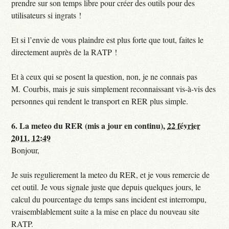
prendre sur son temps libre pour créer des outils pour des
utilisateurs si ingrats !
Et si l’envie de vous plaindre est plus forte que tout, faites le
directement auprès de la RATP !
Et à ceux qui se posent la question, non, je ne connais pas
M. Courbis, mais je suis simplement reconnaissant vis-à-vis des
personnes qui rendent le transport en RER plus simple.
6.
La meteo du RER (mis a jour en continu),
22 février
2011, 12:49
Bonjour,
Je suis regulierement la meteo du RER, et je vous remercie de
cet outil. Je vous signale juste que depuis quelques jours, le
calcul du pourcentage du temps sans incident est interrompu,
vraisemblablement suite a la mise en place du nouveau site
RATP.