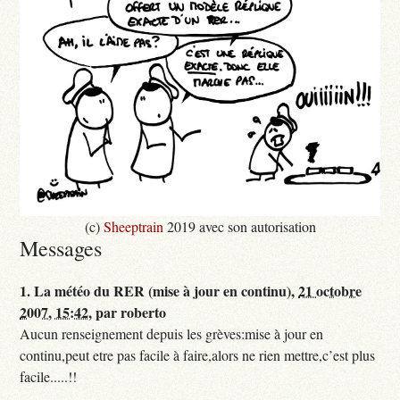
(c)
Sheeptrain
2019 avec son autorisation
Messages
1.
La météo du RER (mise à jour en continu),
21 octobre
2007, 15:42
,
par
roberto
Aucun renseignement depuis les grèves:mise à jour en
continu,peut etre pas facile à faire,alors ne rien mettre,c’est plus
facile.....!!