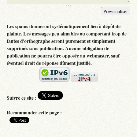
Les spams donneront systématiquement lieu à dépôt de
plainte. Les messages peu aimables ou comportant trop de
fautes d'orthographe seront purement et simplement
supprimés sans publication. Aucune obligation de
publication ne pourra être opposée au webmaster, sauf
éventuel droit de réponse dûment justifié.
Suivre ce site :
Recommander cette page :