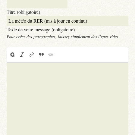
Titre (obligatoire)
Texte de votre message (obligatoire)
Pour créer des paragraphes, laissez simplement des lignes vides.