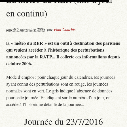
en continu)
mardi 7 novembre 2006
,
par
Paul Courbis
la « météo du RER » est un outil à destination des parisiens
qui veulent accéder à l’historique des perturbations
annoncées par la RATP... Il collecte ces informations depuis
octobre 2006.
Mode d’emploi : pour chaque jour du calendrier, les journées
ayant connu des perturbations sont en rouge, les journées
normales sont en vert. Le gris indique l’absence de données
pour cette journée. En cliquant sur le numéro d’un jour, on
accède à l’historique détaillé de la journée...
Journée du 23/7/2016