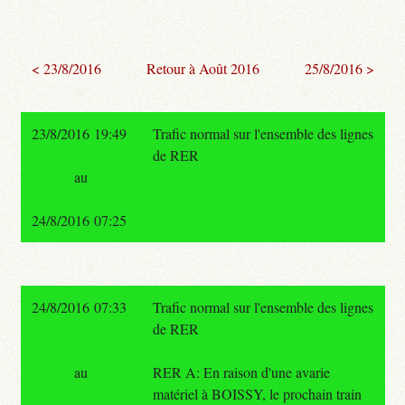
< 23/8/2016
Retour à Août 2016
25/8/2016 >
23/8/2016 19:49
Trafic normal sur l'ensemble des lignes
de RER
au
24/8/2016 07:25
24/8/2016 07:33
Trafic normal sur l'ensemble des lignes
de RER
au
RER A: En raison d'une avarie
matériel à BOISSY, le prochain train