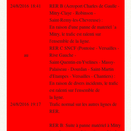
24/8/2016 18:41
RER B (Aeroport Charles de Gaulle -
Mitry-Claye - Robinson -
Saint-Remy-les-Chevreuse) :
En raison d'une panne de materiel `a
Mitry, le trafic est ralenti sur
l'ensemble de la ligne.
RER C SNCF (Pontoise - Versailles -
au
Rive Gauche -
Saint-Quentin-en-Yvelines - Massy-
Palaiseau - Dourdan - Saint-Martin
d'Etampes - Versailles - Chantiers) :
En raison de divers incidents, le trafic
est ralenti sur l'ensemble de
la ligne.
24/8/2016 19:17
Trafic normal sur les autres lignes de
RER.
RER B: Suite à panne matériel à Mitry