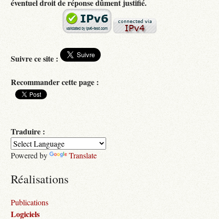
éventuel droit de réponse dûment justifié.
Suivre ce site :
Recommander cette page :
Traduire :
Powered by
Translate
Réalisations
Publications
Logiciels