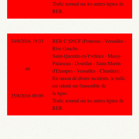
Trafic normal sur les autres lignes de
RER.
24/8/2016 19:33
RER C SNCF (Pontoise - Versailles -
Rive Gauche -
Saint-Quentin-en-Yvelines - Massy-
Palaiseau - Dourdan - Saint-Martin
au
d'Etampes - Versailles - Chantiers) :
En raison de divers incidents, le trafic
est ralenti sur l'ensemble de
la ligne.
25/8/2016 00:09
Trafic normal sur les autres lignes de
RER.