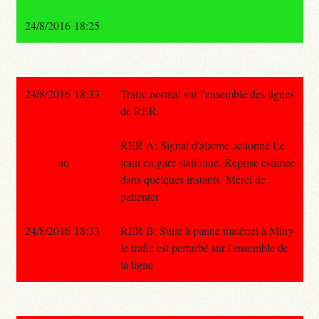
24/8/2016 18:25
24/8/2016 18:33
Trafic normal sur l'ensemble des lignes
de RER.
RER A: Signal d'alarme actionné Le
au
train en gare stationne. Reprise estimée
dans quelques instants. Merci de
patienter.
24/8/2016 18:33
RER B: Suite à panne matériel à Mitry
le trafic est perturbé sur l'ensemble de
la ligne