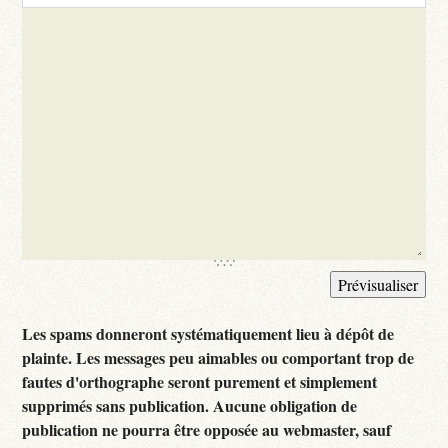
Les spams donneront systématiquement lieu à dépôt de
plainte. Les messages peu aimables ou comportant trop de
fautes d'orthographe seront purement et simplement
supprimés sans publication. Aucune obligation de
publication ne pourra être opposée au webmaster, sauf