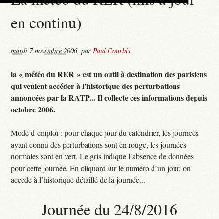
en continu)
mardi 7 novembre 2006
,
par
Paul Courbis
la « météo du RER » est un outil à destination des parisiens
qui veulent accéder à l’historique des perturbations
annoncées par la RATP... Il collecte ces informations depuis
octobre 2006.
Mode d’emploi : pour chaque jour du calendrier, les journées
ayant connu des perturbations sont en rouge, les journées
normales sont en vert. Le gris indique l’absence de données
pour cette journée. En cliquant sur le numéro d’un jour, on
accède à l’historique détaillé de la journée...
Journée du 24/8/2016