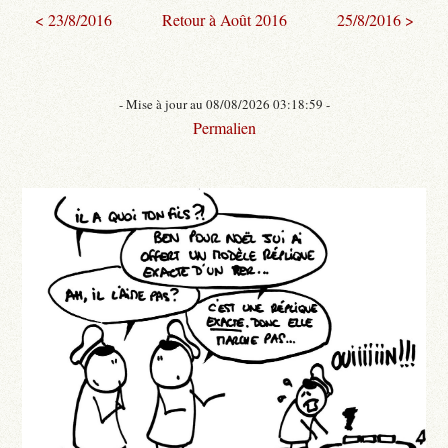
< 23/8/2016
Retour à Août 2016
25/8/2016 >
- Mise à jour au 08/08/2026 03:18:59 -
Permalien