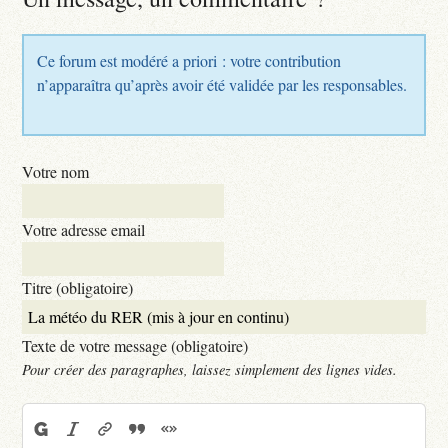
Ce forum est modéré a priori : votre contribution
n’apparaîtra qu’après avoir été validée par les responsables.
Votre nom
Votre adresse email
Titre (obligatoire)
Texte de votre message (obligatoire)
Pour créer des paragraphes, laissez simplement des lignes vides.