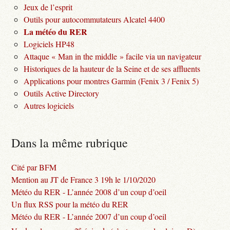
Jeux de l’esprit
Outils pour autocommutateurs Alcatel 4400
La météo du RER
Logiciels HP48
Attaque « Man in the middle » facile via un navigateur
Historiques de la hauteur de la Seine et de ses affluents
Applications pour montres Garmin (Fenix 3 / Fenix 5)
Outils Active Directory
Autres logiciels
Dans la même rubrique
Cité par BFM
Mention au JT de France 3 19h le 1/10/2020
Météo du RER - L’année 2008 d’un coup d’oeil
Un flux RSS pour la météo du RER
Météo du RER - L’année 2007 d’un coup d’oeil
e