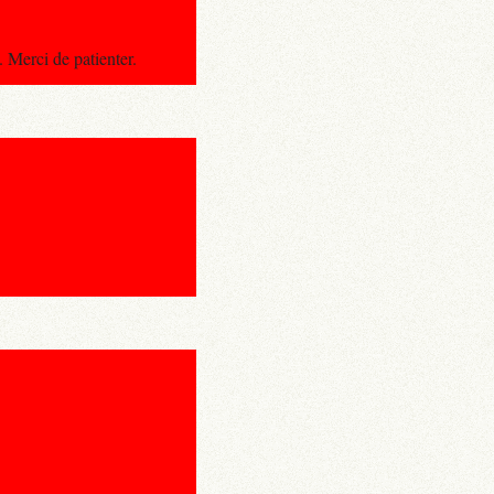
 Merci de patienter.