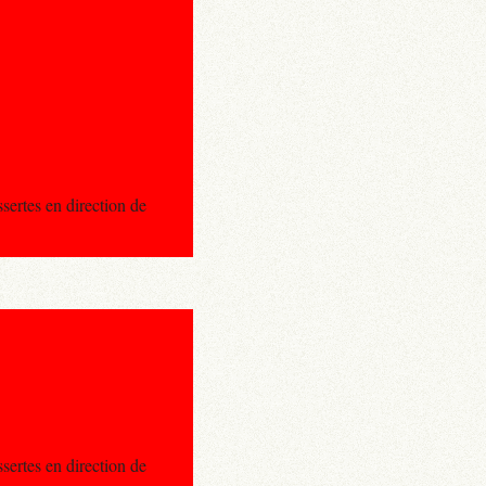
sertes en direction de
sertes en direction de