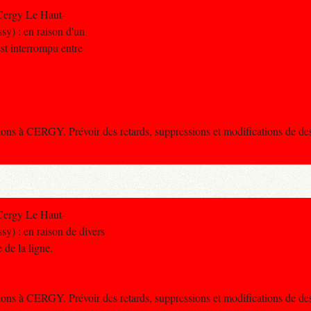
Cergy Le Haut-
sy) : en raison d'un
 est interrompu entre
ons à CERGY. Prévoir des retards, suppressions et modifications de des
Cergy Le Haut-
y) : en raison de divers
e de la ligne.
ons à CERGY. Prévoir des retards, suppressions et modifications de des