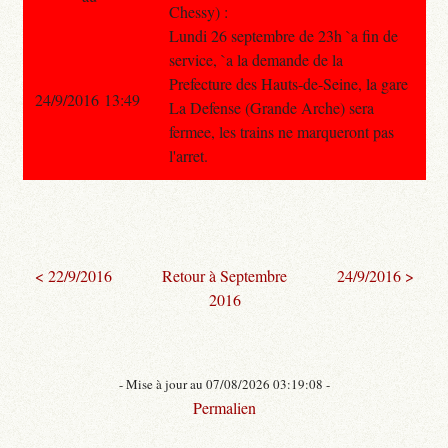
Chessy) :
Lundi 26 septembre de 23h `a fin de
service, `a la demande de la
Prefecture des Hauts-de-Seine, la gare
24/9/2016 13:49
La Defense (Grande Arche) sera
fermee, les trains ne marqueront pas
l'arret.
< 22/9/2016
Retour à Septembre
24/9/2016 >
2016
- Mise à jour au 07/08/2026 03:19:08 -
Permalien