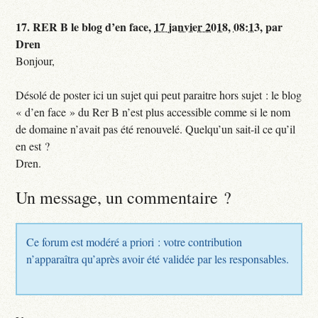
17.
RER B le blog d’en face,
17 janvier 2018, 08:13
,
par
Dren
Bonjour,
Désolé de poster ici un sujet qui peut paraitre hors sujet : le blog
« d’en face » du Rer B n’est plus accessible comme si le nom
de domaine n’avait pas été renouvelé. Quelqu’un sait-il ce qu’il
en est ?
Dren.
Un message, un commentaire ?
Ce forum est modéré a priori : votre contribution
n’apparaîtra qu’après avoir été validée par les responsables.