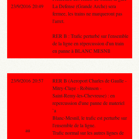
23/9/2016 20:49
La Defense (Grande Arche) sera
fermee, les trains ne marqueront pas
l'arret.
RER B : Trafic perturbé sur l'ensemble
de la ligne en répercussion d'un train
en panne à BLANC MESNIl
23/9/2016 20:57
RER B (Aeroport Charles de Gaulle -
Mitry-Claye - Robinson -
Saint-Remy-les-Chevreuse) : en
repercussion d'une panne de materiel
`a
Blanc-Mesnil, le trafic est perturbe sur
l'ensemble de la ligne.
au
Trafic normal sur les autres lignes de