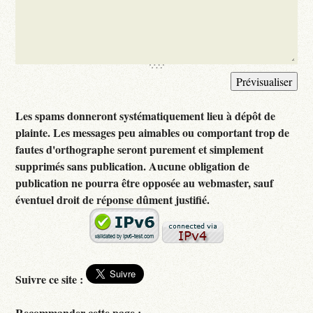
Les spams donneront systématiquement lieu à dépôt de
plainte. Les messages peu aimables ou comportant trop de
fautes d'orthographe seront purement et simplement
supprimés sans publication. Aucune obligation de
publication ne pourra être opposée au webmaster, sauf
éventuel droit de réponse dûment justifié.
Suivre ce site :
Recommander cette page :