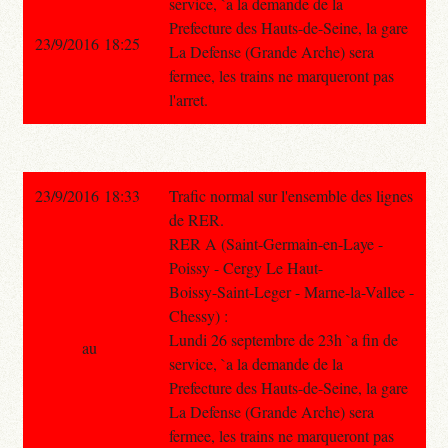
service, `a la demande de la
Prefecture des Hauts-de-Seine, la gare
23/9/2016 18:25
La Defense (Grande Arche) sera
fermee, les trains ne marqueront pas
l'arret.
23/9/2016 18:33
Trafic normal sur l'ensemble des lignes
de RER.
RER A (Saint-Germain-en-Laye -
Poissy - Cergy Le Haut-
Boissy-Saint-Leger - Marne-la-Vallee -
Chessy) :
Lundi 26 septembre de 23h `a fin de
au
service, `a la demande de la
Prefecture des Hauts-de-Seine, la gare
La Defense (Grande Arche) sera
fermee, les trains ne marqueront pas