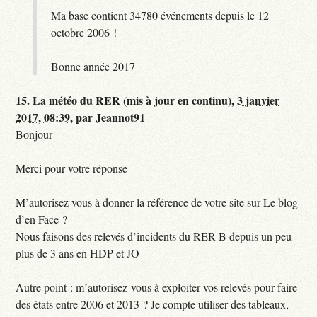
Ma base contient 34780 événements depuis le 12
octobre 2006 !
Bonne année 2017
15.
La météo du RER (mis à jour en continu),
3 janvier
2017, 08:39
,
par
Jeannot91
Bonjour
Merci pour votre réponse
M’autorisez vous à donner la référence de votre site sur Le blog
d’en Face ?
Nous faisons des relevés d’incidents du RER B depuis un peu
plus de 3 ans en HDP et JO
Autre point : m’autorisez-vous à exploiter vos relevés pour faire
des états entre 2006 et 2013 ? Je compte utiliser des tableaux,