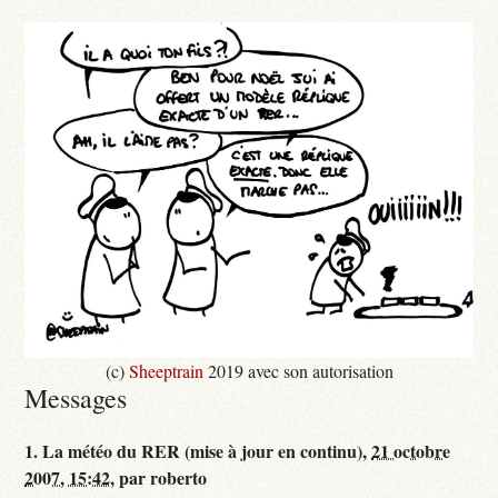
(c)
Sheeptrain
2019 avec son autorisation
Messages
1.
La météo du RER (mise à jour en continu),
21 octobre
2007, 15:42
,
par
roberto