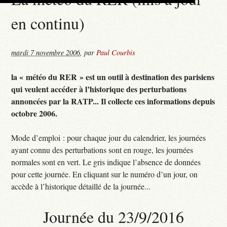
en continu)
mardi 7 novembre 2006
,
par
Paul Courbis
la « météo du RER » est un outil à destination des parisiens
qui veulent accéder à l’historique des perturbations
annoncées par la RATP... Il collecte ces informations depuis
octobre 2006.
Mode d’emploi : pour chaque jour du calendrier, les journées
ayant connu des perturbations sont en rouge, les journées
normales sont en vert. Le gris indique l’absence de données
pour cette journée. En cliquant sur le numéro d’un jour, on
accède à l’historique détaillé de la journée...
Journée du 23/9/2016