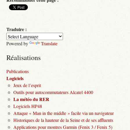
Traduire :
Powered by
Translate
Réalisations
Publications
Logiciels
Jeux de l’esprit
Outils pour autocommutateurs Alcatel 4400
La météo du RER
Logiciels HP48
Attaque « Man in the middle » facile via un navigateur
Historiques de la hauteur de la Seine et de ses affluents
Applications pour montres Garmin (Fenix 3 / Fenix 5)