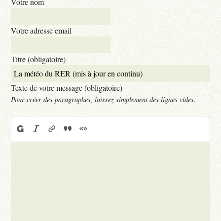
Votre nom
Votre adresse email
Titre (obligatoire)
Texte de votre message (obligatoire)
Pour créer des paragraphes, laissez simplement des lignes vides.