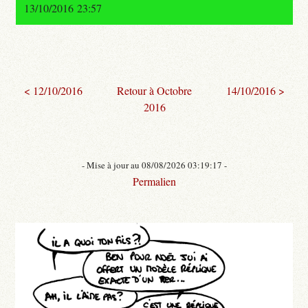
13/10/2016 23:57
< 12/10/2016
Retour à Octobre
14/10/2016 >
2016
- Mise à jour au 08/08/2026 03:19:17 -
Permalien