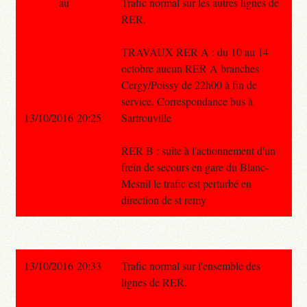
au
Trafic normal sur les autres lignes de
RER.
TRAVAUX RER A : du 10 au 14
octobre aucun RER A branches
Cergy/Poissy de 22h00 à fin de
service. Correspondance bus à
13/10/2016 20:25
Sartrouville
RER B : suite à l'actionnement d'un
frein de secours en gare du Blanc-
Mesnil le trafic est perturbé en
direction de st remy
13/10/2016 20:33
Trafic normal sur l'ensemble des
lignes de RER.