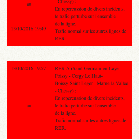
- Chessy) :
au
En repercussion de divers incidents,
le trafic perturbe sur l'ensemble
de la ligne.
13/10/2016 19:49
Trafic normal sur les autres lignes de
RER.
13/10/2016 19:57
RER A (Saint-Germain-en-Laye -
Poissy - Cergy Le Haut-
Boissy-Saint-Leger - Marne-la-Vallee
- Chessy) :
En repercussion de divers incidents,
au
le trafic perturbe sur l'ensemble
de la ligne.
Trafic normal sur les autres lignes de
RER.