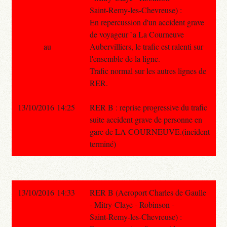
Saint-Remy-les-Chevreuse) :
En repercussion d'un accident grave
de voyageur `a La Courneuve
au
Aubervilliers, le trafic est ralenti sur
l'ensemble de la ligne.
Trafic normal sur les autres lignes de
RER.
13/10/2016 14:25
RER B : reprise progressive du trafic
suite accident grave de personne en
gare de LA COURNEUVE.(incident
terminé)
13/10/2016 14:33
RER B (Aeroport Charles de Gaulle
- Mitry-Claye - Robinson -
Saint-Remy-les-Chevreuse) :