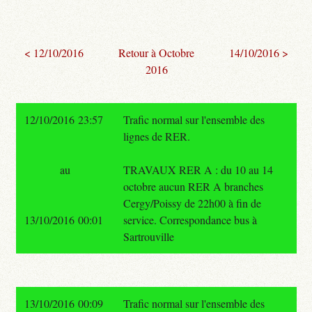
< 12/10/2016
Retour à Octobre
14/10/2016 >
2016
12/10/2016 23:57
Trafic normal sur l'ensemble des
lignes de RER.
au
TRAVAUX RER A : du 10 au 14
octobre aucun RER A branches
Cergy/Poissy de 22h00 à fin de
13/10/2016 00:01
service. Correspondance bus à
Sartrouville
13/10/2016 00:09
Trafic normal sur l'ensemble des