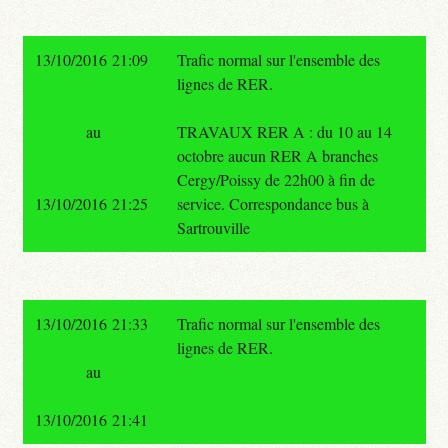
13/10/2016 21:09
Trafic normal sur l'ensemble des
lignes de RER.
au
TRAVAUX RER A : du 10 au 14
octobre aucun RER A branches
Cergy/Poissy de 22h00 à fin de
13/10/2016 21:25
service. Correspondance bus à
Sartrouville
13/10/2016 21:33
Trafic normal sur l'ensemble des
lignes de RER.
au
13/10/2016 21:41