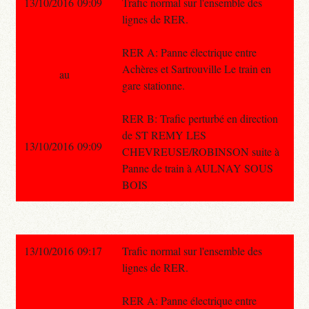
13/10/2016 09:09
Trafic normal sur l'ensemble des
lignes de RER.
RER A: Panne électrique entre
Achères et Sartrouville Le train en
au
gare stationne.
RER B: Trafic perturbé en direction
de ST REMY LES
13/10/2016 09:09
CHEVREUSE/ROBINSON suite à
Panne de train à AULNAY SOUS
BOIS
13/10/2016 09:17
Trafic normal sur l'ensemble des
lignes de RER.
RER A: Panne électrique entre