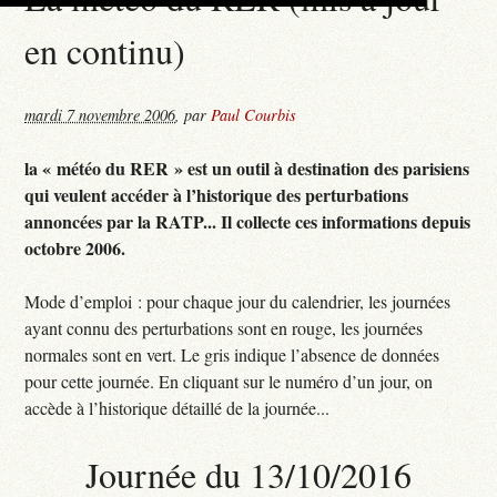
en continu)
mardi 7 novembre 2006
,
par
Paul Courbis
la « météo du RER » est un outil à destination des parisiens
qui veulent accéder à l’historique des perturbations
annoncées par la RATP... Il collecte ces informations depuis
octobre 2006.
Mode d’emploi : pour chaque jour du calendrier, les journées
ayant connu des perturbations sont en rouge, les journées
normales sont en vert. Le gris indique l’absence de données
pour cette journée. En cliquant sur le numéro d’un jour, on
accède à l’historique détaillé de la journée...
Journée du 13/10/2016