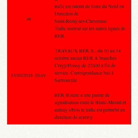
trafic est ralenti de Gare du Nord en
Direction de
au
Saint-Remy-les-Chevreuse.
Trafic normal sur les autres lignes de
RER.
TRAVAUX RER A : du 10 au 14
octobre aucun RER A branches
Cergy/Poissy de 22h00 à fin de
service. Correspondance bus à
13/10/2016 20:49
Sartrouville
RER B:suite a une panne de
signalisation entre le Blanc-Mesnil et
aulnay s/bois le trafic est perturbé en
direction de st remy