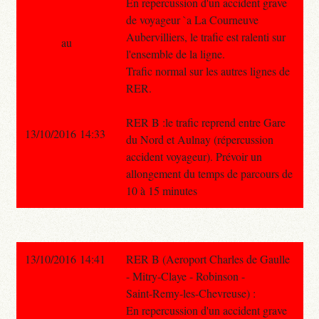
En repercussion d'un accident grave
de voyageur `a La Courneuve
Aubervilliers, le trafic est ralenti sur
au
l'ensemble de la ligne.
Trafic normal sur les autres lignes de
RER.
RER B :le trafic reprend entre Gare
13/10/2016 14:33
du Nord et Aulnay (répercussion
accident voyageur). Prévoir un
allongement du temps de parcours de
10 à 15 minutes
13/10/2016 14:41
RER B (Aeroport Charles de Gaulle
- Mitry-Claye - Robinson -
Saint-Remy-les-Chevreuse) :
En repercussion d'un accident grave