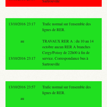
Sartrouville
13/10/2016 23:17
Trafic normal sur l'ensemble des
lignes de RER.
au
TRAVAUX RER A : du 10 au 14
octobre aucun RER A branches
Cergy/Poissy de 22h00 à fin de
13/10/2016 23:17
service. Correspondance bus à
Sartrouville
13/10/2016 23:57
Trafic normal sur l'ensemble des
lignes de RER.
au