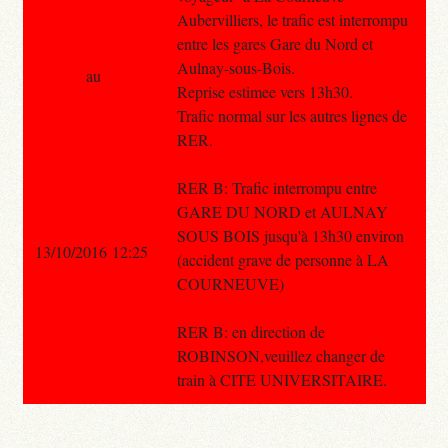
Aubervilliers, le trafic est interrompu
entre les gares Gare du Nord et
Aulnay-sous-Bois.
au
Reprise estimee vers 13h30.
Trafic normal sur les autres lignes de
RER.
RER B: Trafic interrompu entre
GARE DU NORD et AULNAY
SOUS BOIS jusqu'à 13h30 environ
13/10/2016 12:25
(accident grave de personne à LA
COURNEUVE)
RER B: en direction de
ROBINSON,veuillez changer de
train à CITE UNIVERSITAIRE.