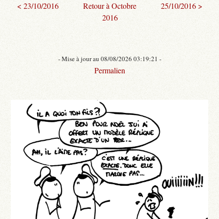
< 23/10/2016
Retour à Octobre
25/10/2016 >
2016
- Mise à jour au 08/08/2026 03:19:21 -
Permalien