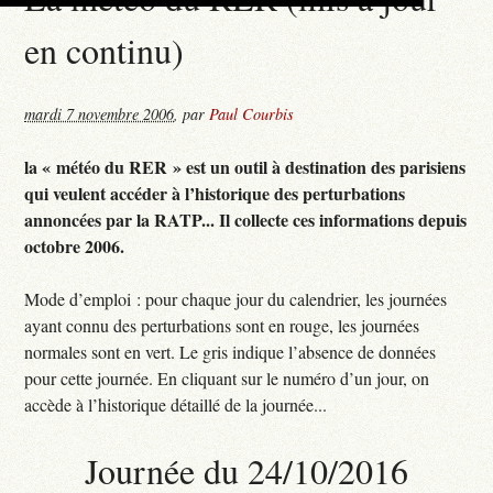
en continu)
mardi 7 novembre 2006
,
par
Paul Courbis
la « météo du RER » est un outil à destination des parisiens
qui veulent accéder à l’historique des perturbations
annoncées par la RATP... Il collecte ces informations depuis
octobre 2006.
Mode d’emploi : pour chaque jour du calendrier, les journées
ayant connu des perturbations sont en rouge, les journées
normales sont en vert. Le gris indique l’absence de données
pour cette journée. En cliquant sur le numéro d’un jour, on
accède à l’historique détaillé de la journée...
Journée du 24/10/2016