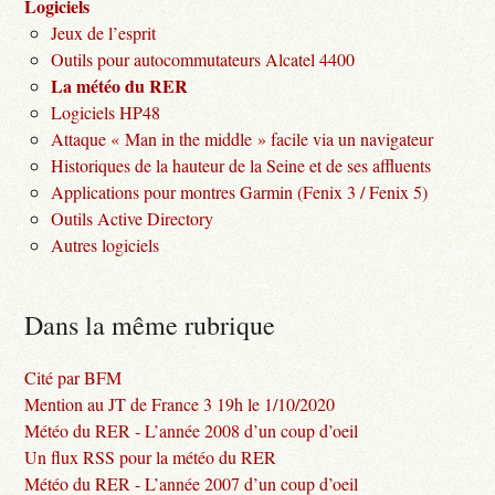
Logiciels
Jeux de l’esprit
Outils pour autocommutateurs Alcatel 4400
La météo du RER
Logiciels HP48
Attaque « Man in the middle » facile via un navigateur
Historiques de la hauteur de la Seine et de ses affluents
Applications pour montres Garmin (Fenix 3 / Fenix 5)
Outils Active Directory
Autres logiciels
Dans la même rubrique
Cité par BFM
Mention au JT de France 3 19h le 1/10/2020
Météo du RER - L’année 2008 d’un coup d’oeil
Un flux RSS pour la météo du RER
Météo du RER - L’année 2007 d’un coup d’oeil