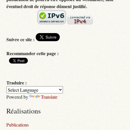
éventuel droit de réponse dûment justifié.
Suivre ce site :
Recommander cette page :
Traduire :
Powered by
Translate
Réalisations
Publications