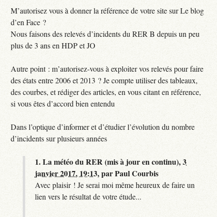
M’autorisez vous à donner la référence de votre site sur Le blog
d’en Face ?
Nous faisons des relevés d’incidents du RER B depuis un peu
plus de 3 ans en HDP et JO
Autre point : m’autorisez-vous à exploiter vos relevés pour faire
des états entre 2006 et 2013 ? Je compte utiliser des tableaux,
des courbes, et rédiger des articles, en vous citant en référence,
si vous êtes d’accord bien entendu
Dans l’optique d’informer et d’étudier l’évolution du nombre
d’incidents sur plusieurs années
1.
La météo du RER (mis à jour en continu),
3
janvier 2017, 19:13
,
par
Paul Courbis
Avec plaisir ! Je serai moi même heureux de faire un
lien vers le résultat de votre étude...