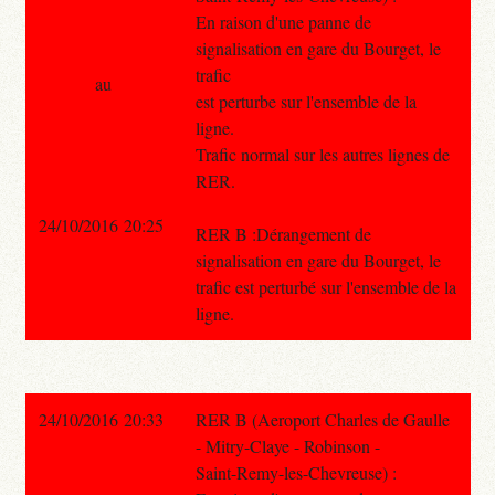
En raison d'une panne de
signalisation en gare du Bourget, le
trafic
au
est perturbe sur l'ensemble de la
ligne.
Trafic normal sur les autres lignes de
RER.
24/10/2016 20:25
RER B :Dérangement de
signalisation en gare du Bourget, le
trafic est perturbé sur l'ensemble de la
ligne.
24/10/2016 20:33
RER B (Aeroport Charles de Gaulle
- Mitry-Claye - Robinson -
Saint-Remy-les-Chevreuse) :