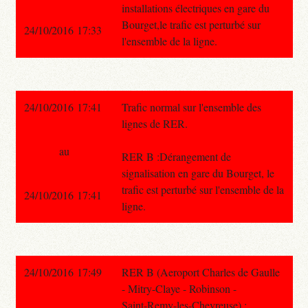
installations électriques en gare du
Bourget,le trafic est perturbé sur
24/10/2016 17:33
l'ensemble de la ligne.
24/10/2016 17:41
Trafic normal sur l'ensemble des
lignes de RER.
au
RER B :Dérangement de
signalisation en gare du Bourget, le
trafic est perturbé sur l'ensemble de la
24/10/2016 17:41
ligne.
24/10/2016 17:49
RER B (Aeroport Charles de Gaulle
- Mitry-Claye - Robinson -
Saint-Remy-les-Chevreuse) :