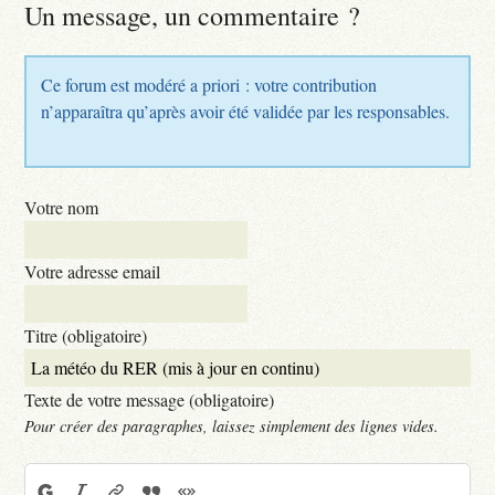
Un message, un commentaire ?
Ce forum est modéré a priori : votre contribution
n’apparaîtra qu’après avoir été validée par les responsables.
Votre nom
Votre adresse email
Titre (obligatoire)
Texte de votre message (obligatoire)
Pour créer des paragraphes, laissez simplement des lignes vides.