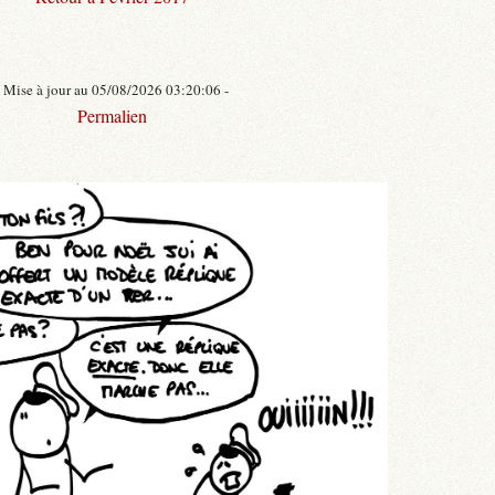
- Mise à jour au 05/08/2026 03:20:06 -
Permalien