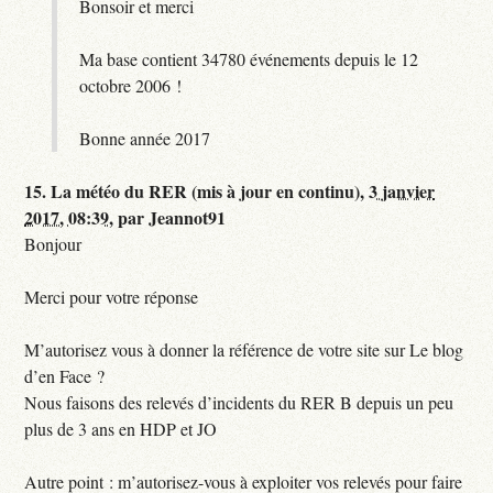
Bonsoir et merci
Ma base contient 34780 événements depuis le 12
octobre 2006 !
Bonne année 2017
15.
La météo du RER (mis à jour en continu),
3 janvier
2017, 08:39
,
par
Jeannot91
Bonjour
Merci pour votre réponse
M’autorisez vous à donner la référence de votre site sur Le blog
d’en Face ?
Nous faisons des relevés d’incidents du RER B depuis un peu
plus de 3 ans en HDP et JO
Autre point : m’autorisez-vous à exploiter vos relevés pour faire