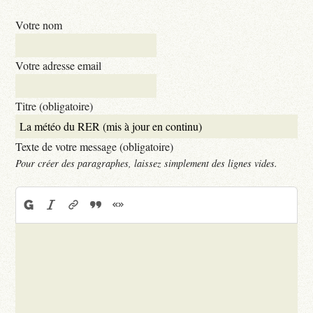
Votre nom
Votre adresse email
Titre (obligatoire)
Texte de votre message (obligatoire)
Pour créer des paragraphes, laissez simplement des lignes vides.