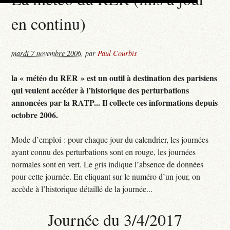
en continu)
mardi 7 novembre 2006
,
par
Paul Courbis
la « météo du RER » est un outil à destination des parisiens
qui veulent accéder à l’historique des perturbations
annoncées par la RATP... Il collecte ces informations depuis
octobre 2006.
Mode d’emploi : pour chaque jour du calendrier, les journées
ayant connu des perturbations sont en rouge, les journées
normales sont en vert. Le gris indique l’absence de données
pour cette journée. En cliquant sur le numéro d’un jour, on
accède à l’historique détaillé de la journée...
Journée du 3/4/2017