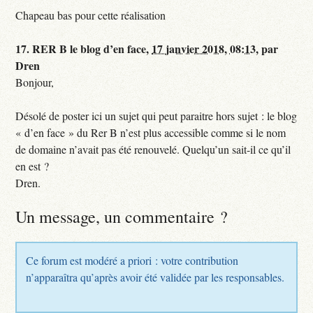
Chapeau bas pour cette réalisation
17.
RER B le blog d’en face,
17 janvier 2018, 08:13
,
par
Dren
Bonjour,
Désolé de poster ici un sujet qui peut paraitre hors sujet : le blog
« d’en face » du Rer B n’est plus accessible comme si le nom
de domaine n’avait pas été renouvelé. Quelqu’un sait-il ce qu’il
en est ?
Dren.
Un message, un commentaire ?
Ce forum est modéré a priori : votre contribution
n’apparaîtra qu’après avoir été validée par les responsables.