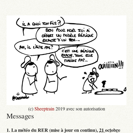
(c)
Sheeptrain
2019 avec son autorisation
Messages
1.
La météo du RER (mise à jour en continu),
21 octobre