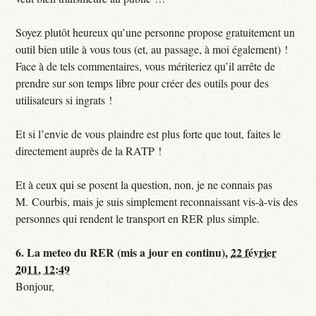
Soyez plutôt heureux qu’une personne propose gratuitement un
outil bien utile à vous tous (et, au passage, à moi également) !
Face à de tels commentaires, vous mériteriez qu’il arrête de
prendre sur son temps libre pour créer des outils pour des
utilisateurs si ingrats !
Et si l’envie de vous plaindre est plus forte que tout, faites le
directement auprès de la RATP !
Et à ceux qui se posent la question, non, je ne connais pas
M. Courbis, mais je suis simplement reconnaissant vis-à-vis des
personnes qui rendent le transport en RER plus simple.
6.
La meteo du RER (mis a jour en continu),
22 février
2011, 12:49
Bonjour,