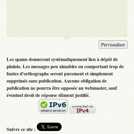
Les spams donneront systématiquement lieu à dépôt de
plainte. Les messages peu aimables ou comportant trop de
fautes d'orthographe seront purement et simplement
supprimés sans publication. Aucune obligation de
publication ne pourra être opposée au webmaster, sauf
éventuel droit de réponse dûment justifié.
Suivre ce site :