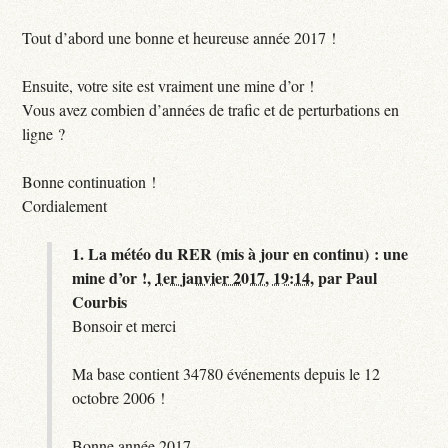
Tout d’abord une bonne et heureuse année 2017 !
Ensuite, votre site est vraiment une mine d’or !
Vous avez combien d’années de trafic et de perturbations en
ligne ?
Bonne continuation !
Cordialement
1.
La météo du RER (mis à jour en continu) : une
mine d’or !,
1er janvier 2017, 19:14
,
par
Paul
Courbis
Bonsoir et merci
Ma base contient 34780 événements depuis le 12
octobre 2006 !
Bonne année 2017