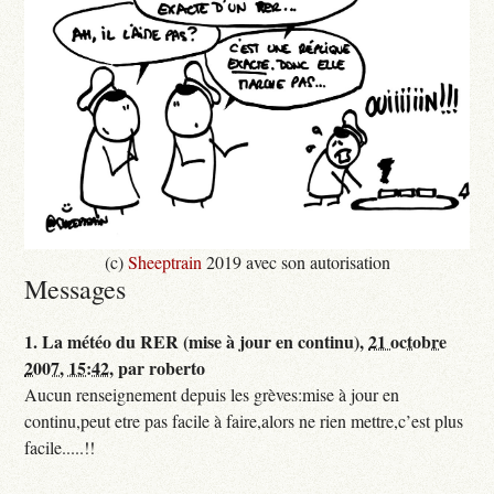
(c)
Sheeptrain
2019 avec son autorisation
Messages
1.
La météo du RER (mise à jour en continu),
21 octobre
2007, 15:42
,
par
roberto
Aucun renseignement depuis les grèves:mise à jour en
continu,peut etre pas facile à faire,alors ne rien mettre,c’est plus
facile.....!!