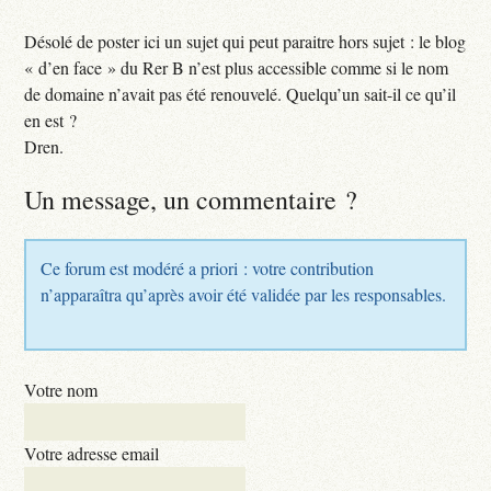
Désolé de poster ici un sujet qui peut paraitre hors sujet : le blog
« d’en face » du Rer B n’est plus accessible comme si le nom
de domaine n’avait pas été renouvelé. Quelqu’un sait-il ce qu’il
en est ?
Dren.
Un message, un commentaire ?
Ce forum est modéré a priori : votre contribution
n’apparaîtra qu’après avoir été validée par les responsables.
Votre nom
Votre adresse email