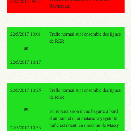
22/5/2017 09:57
Rochereau.
22/5/2017 10:01
Trafic normal sur l'ensemble des lignes
de RER.
au
22/5/2017 10:17
22/5/2017 10:25
Trafic normal sur l'ensemble des lignes
de RER.
au
En répercussion d'une bagarre à bord
d'un train et d'un malaise voyageur le
trafic est ralenti en direction de Massy
22/5/2017 10:33