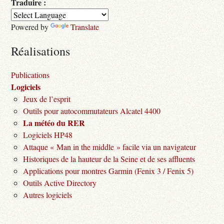
Traduire :
Powered by
Translate
Réalisations
Publications
Logiciels
Jeux de l’esprit
Outils pour autocommutateurs Alcatel 4400
La météo du RER
Logiciels HP48
Attaque « Man in the middle » facile via un navigateur
Historiques de la hauteur de la Seine et de ses affluents
Applications pour montres Garmin (Fenix 3 / Fenix 5)
Outils Active Directory
Autres logiciels