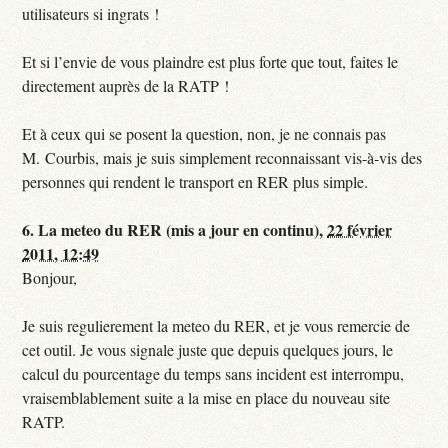
utilisateurs si ingrats !
Et si l’envie de vous plaindre est plus forte que tout, faites le
directement auprès de la RATP !
Et à ceux qui se posent la question, non, je ne connais pas
M. Courbis, mais je suis simplement reconnaissant vis-à-vis des
personnes qui rendent le transport en RER plus simple.
6.
La meteo du RER (mis a jour en continu),
22 février
2011, 12:49
Bonjour,
Je suis regulierement la meteo du RER, et je vous remercie de
cet outil. Je vous signale juste que depuis quelques jours, le
calcul du pourcentage du temps sans incident est interrompu,
vraisemblablement suite a la mise en place du nouveau site
RATP.