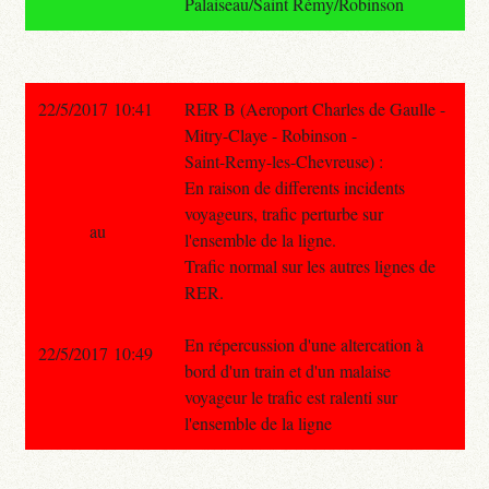
Palaiseau/Saint Rémy/Robinson
22/5/2017 10:41
RER B (Aeroport Charles de Gaulle -
Mitry-Claye - Robinson -
Saint-Remy-les-Chevreuse) :
En raison de differents incidents
voyageurs, trafic perturbe sur
au
l'ensemble de la ligne.
Trafic normal sur les autres lignes de
RER.
En répercussion d'une altercation à
22/5/2017 10:49
bord d'un train et d'un malaise
voyageur le trafic est ralenti sur
l'ensemble de la ligne