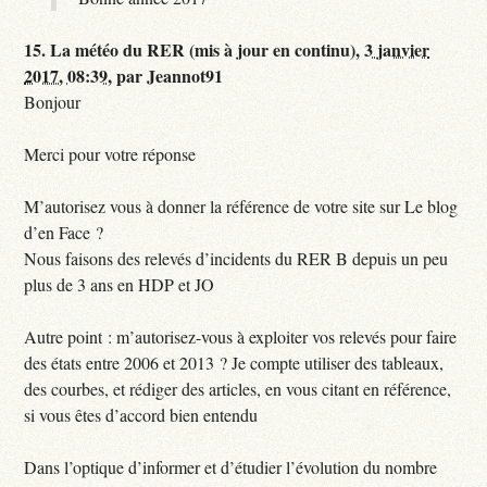
15.
La météo du RER (mis à jour en continu),
3 janvier
2017, 08:39
,
par
Jeannot91
Bonjour
Merci pour votre réponse
M’autorisez vous à donner la référence de votre site sur Le blog
d’en Face ?
Nous faisons des relevés d’incidents du RER B depuis un peu
plus de 3 ans en HDP et JO
Autre point : m’autorisez-vous à exploiter vos relevés pour faire
des états entre 2006 et 2013 ? Je compte utiliser des tableaux,
des courbes, et rédiger des articles, en vous citant en référence,
si vous êtes d’accord bien entendu
Dans l’optique d’informer et d’étudier l’évolution du nombre