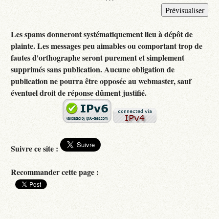
Les spams donneront systématiquement lieu à dépôt de
plainte. Les messages peu aimables ou comportant trop de
fautes d'orthographe seront purement et simplement
supprimés sans publication. Aucune obligation de
publication ne pourra être opposée au webmaster, sauf
éventuel droit de réponse dûment justifié.
Suivre ce site :
Recommander cette page :