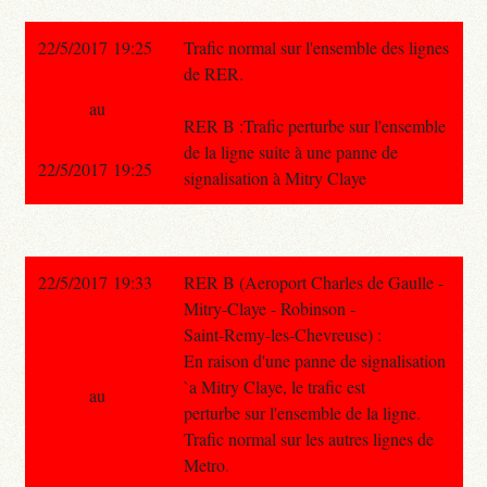
22/5/2017 19:25
Trafic normal sur l'ensemble des lignes
de RER.
au
RER B :Trafic perturbe sur l'ensemble
de la ligne suite à une panne de
22/5/2017 19:25
signalisation à Mitry Claye
22/5/2017 19:33
RER B (Aeroport Charles de Gaulle -
Mitry-Claye - Robinson -
Saint-Remy-les-Chevreuse) :
En raison d'une panne de signalisation
`a Mitry Claye, le trafic est
au
perturbe sur l'ensemble de la ligne.
Trafic normal sur les autres lignes de
Metro.