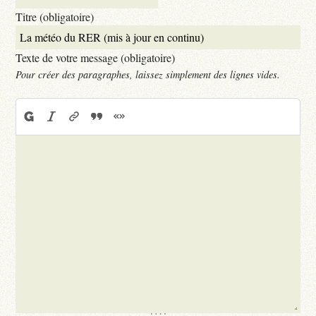
Titre (obligatoire)
Texte de votre message (obligatoire)
Pour créer des paragraphes, laissez simplement des lignes vides.