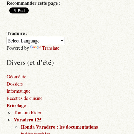
Recommander cette page :
Traduire :
Powered by
Translate
Divers (et d’été)
Géométrie
Dossiers
Informatique
Recettes de cuisine
Bricolage
Tomtom Rider
Varadero 125
Honda Varadero : les documentations
indispensables