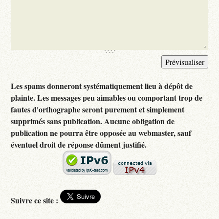
Les spams donneront systématiquement lieu à dépôt de
plainte. Les messages peu aimables ou comportant trop de
fautes d'orthographe seront purement et simplement
supprimés sans publication. Aucune obligation de
publication ne pourra être opposée au webmaster, sauf
éventuel droit de réponse dûment justifié.
Suivre ce site :