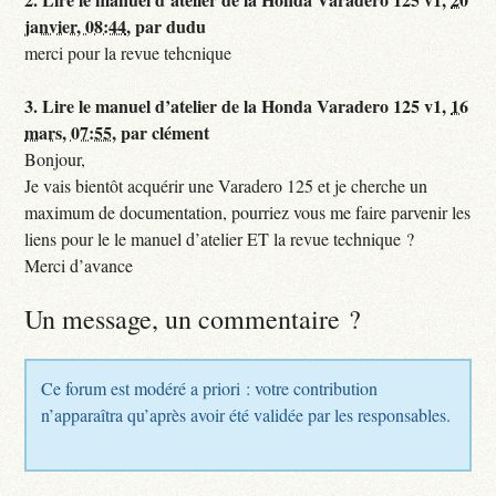
janvier, 08:44
,
par
dudu
merci pour la revue tehcnique
3.
Lire le manuel d’atelier de la Honda Varadero 125 v1,
16
mars, 07:55
,
par
clément
Bonjour,
Je vais bientôt acquérir une Varadero 125 et je cherche un
maximum de documentation, pourriez vous me faire parvenir les
liens pour le le manuel d’atelier ET la revue technique ?
Merci d’avance
Un message, un commentaire ?
Ce forum est modéré a priori : votre contribution
n’apparaîtra qu’après avoir été validée par les responsables.