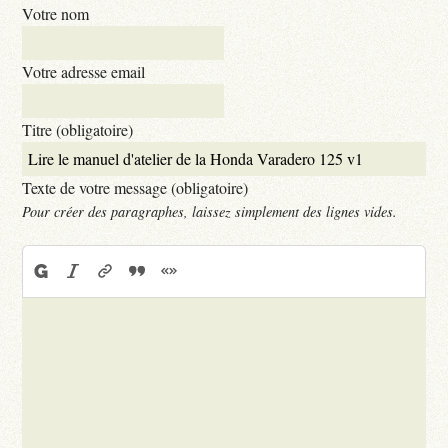
Votre nom
Votre adresse email
Titre (obligatoire)
Texte de votre message (obligatoire)
Pour créer des paragraphes, laissez simplement des lignes vides.