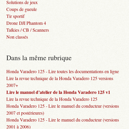
Solutions de jeux
Coups de gueule
Tir sportif
Drone DJI Phantom 4
Talkies / CB / Scanners
Non classés
Dans la même rubrique
Honda Varadero 125 - Lire toutes les documentations en ligne
Lire la revue technique de la Honda Varadero 125 versions
2007+
Lire le manuel d’atelier de la Honda Varadero 125 v1
Lire la revue technique de la Honda Varadero 125
Honda Varadero 125 - Lire le manuel du conducteur (versions
2007 et postérieures)
Honda Varadero 125 - Lire le manuel du conducteur (versions
2001 à 2006)