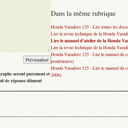
Dans la même rubrique
Honda Varadero 125 - Lire toutes les docu
Lire la revue technique de la Honda Vara
Lire le manuel d’atelier de la Honda V
Lire la revue technique de la Honda Varad
Honda Varadero 125 - Lire le manuel du c
postérieures)
Honda Varadero 125 - Lire le manuel du c
graphe seront purement et
2006)
oit de réponse dûment