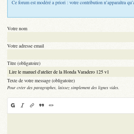
Ce forum est modéré a priori : votre contribution n’apparaîtra qu’
Votre nom
Votre adresse email
Titre (obligatoire)
Texte de votre message (obligatoire)
Pour créer des paragraphes, laissez simplement des lignes vides.