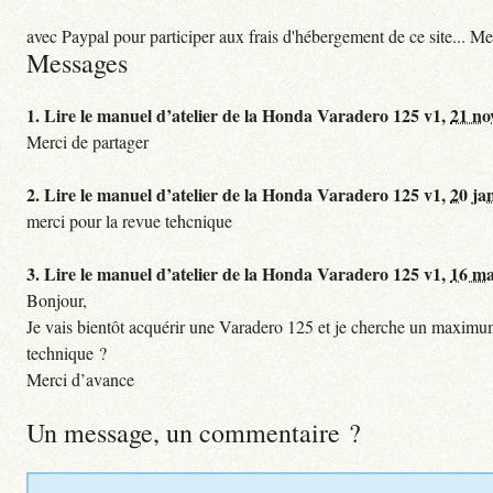
avec Paypal pour participer aux frais d'hébergement de ce site... Me
Messages
1.
Lire le manuel d’atelier de la Honda Varadero 125 v1,
21 no
Merci de partager
2.
Lire le manuel d’atelier de la Honda Varadero 125 v1,
20 ja
merci pour la revue tehcnique
3.
Lire le manuel d’atelier de la Honda Varadero 125 v1,
16 ma
Bonjour,
Je vais bientôt acquérir une Varadero 125 et je cherche un maximum 
technique ?
Merci d’avance
Un message, un commentaire ?