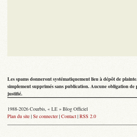
Les spams donneront systématiquement lieu à dépôt de plainte
simplement supprimés sans publication. Aucune obligation de 
justifié.
1988-2026 Courbis, « LE » Blog Officiel
Plan du site
|
Se connecter
|
Contact
|
RSS 2.0