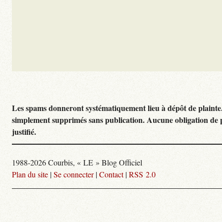
Les spams donneront systématiquement lieu à dépôt de plainte
simplement supprimés sans publication. Aucune obligation de 
justifié.
1988-2026 Courbis, « LE » Blog Officiel
Plan du site
|
Se connecter
|
Contact
|
RSS 2.0