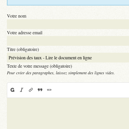
Votre nom
Votre adresse email
Titre (obligatoire)
Texte de votre message (obligatoire)
Pour créer des paragraphes, laissez simplement des lignes vides.