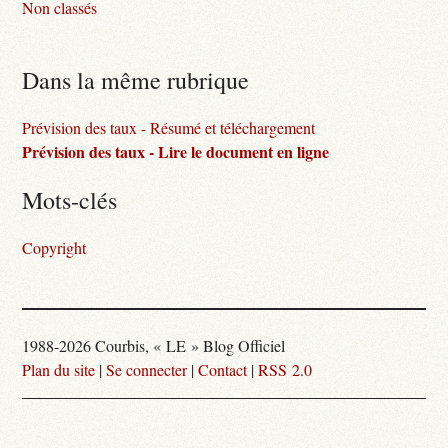
Non classés
Dans la même rubrique
Prévision des taux - Résumé et téléchargement
Prévision des taux - Lire le document en ligne
Mots-clés
Copyright
1988-2026 Courbis, « LE » Blog Officiel
Plan du site
|
Se connecter
|
Contact
|
RSS 2.0