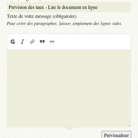
Texte de votre message (obligatoire)
Pour créer des paragraphes, laissez simplement des lignes vides.