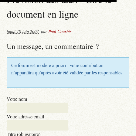
document en ligne
lundi 18 juin 2007
,
par
Paul Courbis
Un message, un commentaire ?
Ce forum est modéré a priori : votre contribution
n’apparaîtra qu’après avoir été validée par les responsables.
Votre nom
Votre adresse email
Titre (obligatoire)