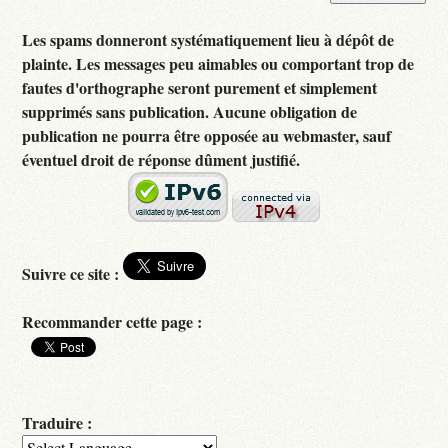
Les spams donneront systématiquement lieu à dépôt de
plainte. Les messages peu aimables ou comportant trop de
fautes d'orthographe seront purement et simplement
supprimés sans publication. Aucune obligation de
publication ne pourra être opposée au webmaster, sauf
éventuel droit de réponse dûment justifié.
Suivre ce site :
Recommander cette page :
Traduire :