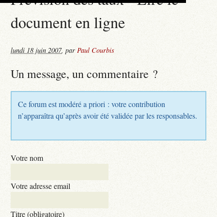
document en ligne
lundi 18 juin 2007
,
par
Paul Courbis
Un message, un commentaire ?
Ce forum est modéré a priori : votre contribution
n’apparaîtra qu’après avoir été validée par les responsables.
Votre nom
Votre adresse email
Titre (obligatoire)