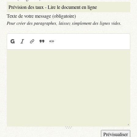
Texte de votre message (obligatoire)
Pour créer des paragraphes, laissez simplement des lignes vides.