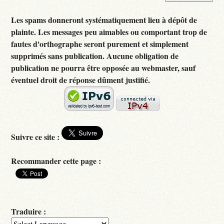
Les spams donneront systématiquement lieu à dépôt de
plainte. Les messages peu aimables ou comportant trop de
fautes d'orthographe seront purement et simplement
supprimés sans publication. Aucune obligation de
publication ne pourra être opposée au webmaster, sauf
éventuel droit de réponse dûment justifié.
Suivre ce site :
Recommander cette page :
Traduire :