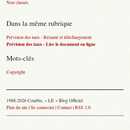
Non classés
Dans la même rubrique
Prévision des taux - Résumé et téléchargement
Prévision des taux - Lire le document en ligne
Mots-clés
Copyright
1988-2026 Courbis, « LE » Blog Officiel
Plan du site
|
Se connecter
|
Contact
|
RSS 2.0