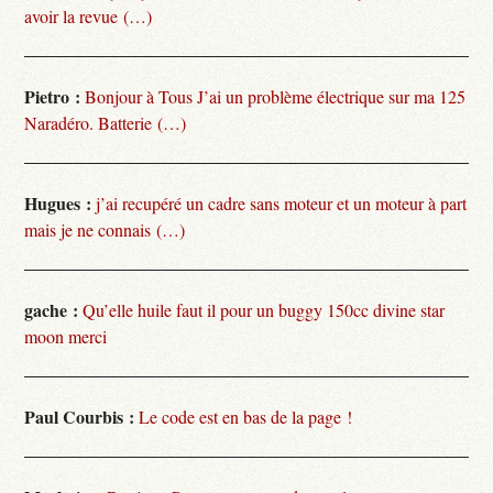
avoir la revue (…)
Pietro :
Bonjour à Tous J’ai un problème électrique sur ma 125
Naradéro. Batterie (…)
Hugues :
j’ai recupéré un cadre sans moteur et un moteur à part
mais je ne connais (…)
gache :
Qu’elle huile faut il pour un buggy 150cc divine star
moon merci
Paul Courbis :
Le code est en bas de la page !