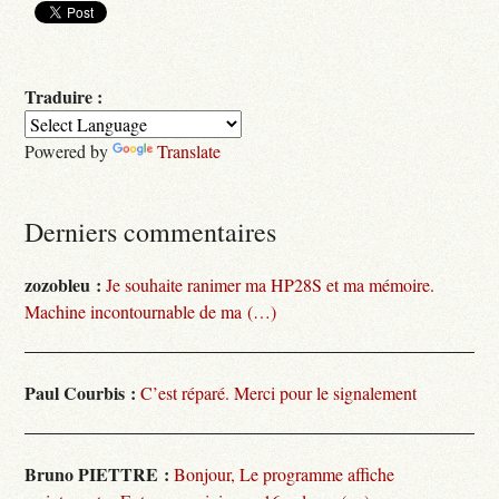
Traduire :
Powered by
Translate
Derniers commentaires
zozobleu :
Je souhaite ranimer ma HP28S et ma mémoire.
Machine incontournable de ma (…)
Paul Courbis :
C’est réparé. Merci pour le signalement
Bruno PIETTRE :
Bonjour, Le programme affiche