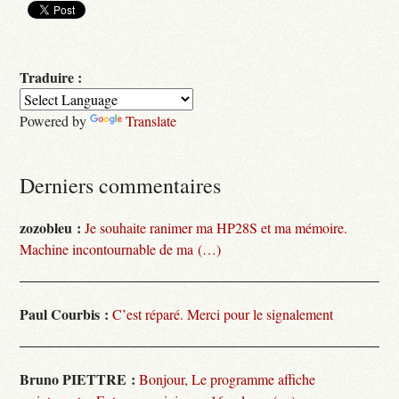
Traduire :
Powered by
Translate
Derniers commentaires
zozobleu :
Je souhaite ranimer ma HP28S et ma mémoire.
Machine incontournable de ma (…)
Paul Courbis :
C’est réparé. Merci pour le signalement
Bruno PIETTRE :
Bonjour, Le programme affiche