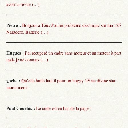
avoir la revue (…)
Pietro :
Bonjour à Tous J’ai un problème électrique sur ma 125
Naradéro. Batterie (…)
Hugues :
j’ai recupéré un cadre sans moteur et un moteur à part
mais je ne connais (…)
gache :
Qu’elle huile faut il pour un buggy 150cc divine star
moon merci
Paul Courbis :
Le code est en bas de la page !