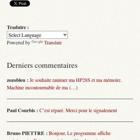
Traduire :
Powered by
Translate
Derniers commentaires
zozobleu :
Je souhaite ranimer ma HP28S et ma mémoire.
Machine incontournable de ma (…)
Paul Courbis :
C’est réparé. Merci pour le signalement
Bruno PIETTRE :
Bonjour, Le programme affiche