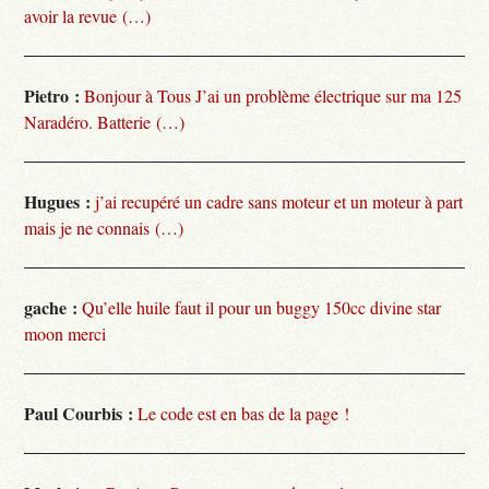
avoir la revue (…)
Pietro :
Bonjour à Tous J’ai un problème électrique sur ma 125
Naradéro. Batterie (…)
Hugues :
j’ai recupéré un cadre sans moteur et un moteur à part
mais je ne connais (…)
gache :
Qu’elle huile faut il pour un buggy 150cc divine star
moon merci
Paul Courbis :
Le code est en bas de la page !