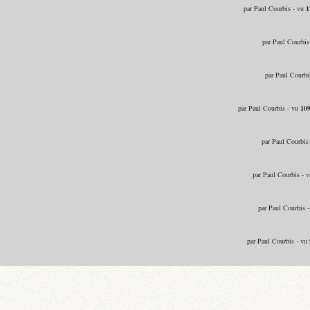
par Paul Courbis - vu
1
par Paul Courbis
par Paul Courbi
par Paul Courbis - vu
10
par Paul Courbis
par Paul Courbis - 
par Paul Courbis 
par Paul Courbis - vu