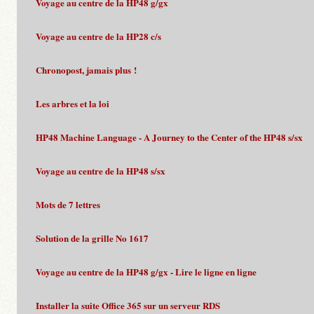
Voyage au centre de la HP48 g/gx
Voyage au centre de la HP28 c/s
Chronopost, jamais plus !
Les arbres et la loi
HP48 Machine Language - A Journey to the Center of the HP48 s/sx
Voyage au centre de la HP48 s/sx
Mots de 7 lettres
Solution de la grille No 1617
Voyage au centre de la HP48 g/gx - Lire le ligne en ligne
Installer la suite Office 365 sur un serveur RDS