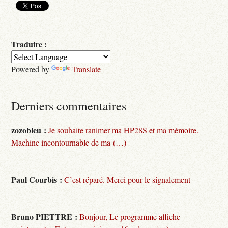
Traduire :
Powered by
Translate
Derniers commentaires
zozobleu :
Je souhaite ranimer ma HP28S et ma mémoire.
Machine incontournable de ma (…)
Paul Courbis :
C’est réparé. Merci pour le signalement
Bruno PIETTRE :
Bonjour, Le programme affiche