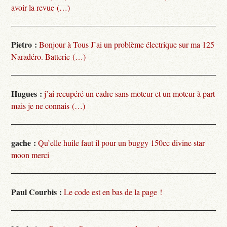
avoir la revue (…)
Pietro :
Bonjour à Tous J’ai un problème électrique sur ma 125
Naradéro. Batterie (…)
Hugues :
j’ai recupéré un cadre sans moteur et un moteur à part
mais je ne connais (…)
gache :
Qu’elle huile faut il pour un buggy 150cc divine star
moon merci
Paul Courbis :
Le code est en bas de la page !