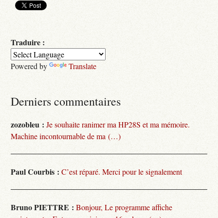
Traduire :
Powered by
Translate
Derniers commentaires
zozobleu :
Je souhaite ranimer ma HP28S et ma mémoire.
Machine incontournable de ma (…)
Paul Courbis :
C’est réparé. Merci pour le signalement
Bruno PIETTRE :
Bonjour, Le programme affiche