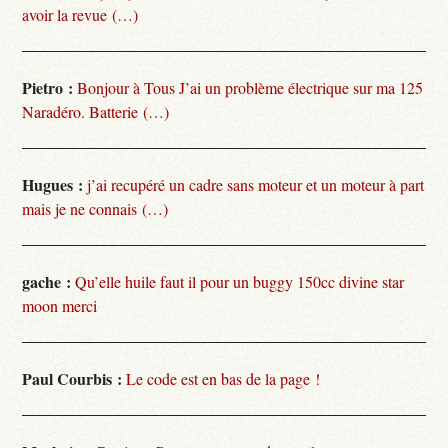
avoir la revue (…)
Pietro :
Bonjour à Tous J’ai un problème électrique sur ma 125
Naradéro. Batterie (…)
Hugues :
j’ai recupéré un cadre sans moteur et un moteur à part
mais je ne connais (…)
gache :
Qu’elle huile faut il pour un buggy 150cc divine star
moon merci
Paul Courbis :
Le code est en bas de la page !