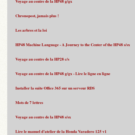
Voyage au centre de la HP48 g/gx
Chronopost, jamais plus !
Les arbres et la loi
HP48 Machine Language - A Journey to the Center of the HP48 s/sx
Voyage au centre de la HP28 c/s
Voyage au centre de la HP48 g/gx - Lire le ligne en ligne
Installer la suite Office 365 sur un serveur RDS
Mots de 7 lettres
Voyage au centre de la HP48 s/sx
Lire le manuel d’atelier de la Honda Varadero 125 v1