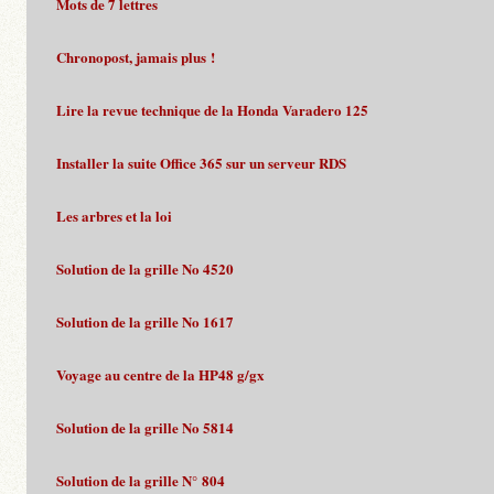
Mots de 7 lettres
Chronopost, jamais plus !
Lire la revue technique de la Honda Varadero 125
Installer la suite Office 365 sur un serveur RDS
Les arbres et la loi
Solution de la grille No 4520
Solution de la grille No 1617
Voyage au centre de la HP48 g/gx
Solution de la grille No 5814
Solution de la grille N° 804