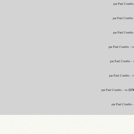
par Paul Courbis
par Paul Courbis
par Paul Courbis
par Paul Courbis - 
par Paul Courbis -
par Paul Courbis - 
par Paul Courbis - vu
227
par Paul Courbis 