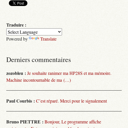
Traduire :
Powered by
Translate
Derniers commentaires
zozobleu :
Je souhaite ranimer ma HP28S et ma mémoire.
Machine incontournable de ma (…)
Paul Courbis :
C’est réparé. Merci pour le signalement
Bruno PIETTRE :
Bonjour, Le programme affiche