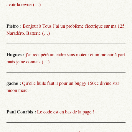
avoir la revue (…)
Pietro :
Bonjour à Tous J’ai un problème électrique sur ma 125
Naradéro. Batterie (…)
Hugues :
j’ai recupéré un cadre sans moteur et un moteur à part
mais je ne connais (…)
gache :
Qu’elle huile faut il pour un buggy 150cc divine star
moon merci
Paul Courbis :
Le code est en bas de la page !