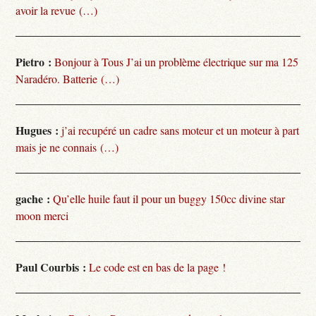
avoir la revue (…)
Pietro :
Bonjour à Tous J’ai un problème électrique sur ma 125
Naradéro. Batterie (…)
Hugues :
j’ai recupéré un cadre sans moteur et un moteur à part
mais je ne connais (…)
gache :
Qu’elle huile faut il pour un buggy 150cc divine star
moon merci
Paul Courbis :
Le code est en bas de la page !