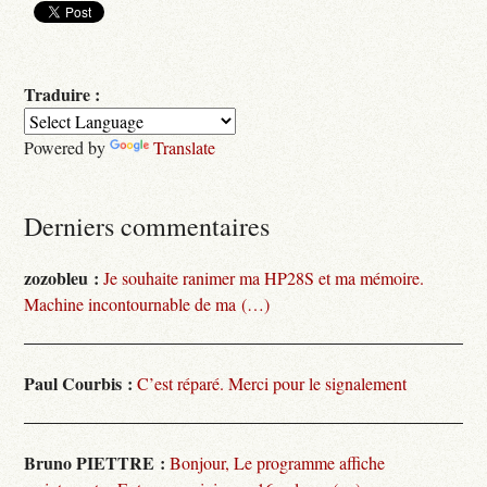
Traduire :
Powered by
Translate
Derniers commentaires
zozobleu :
Je souhaite ranimer ma HP28S et ma mémoire.
Machine incontournable de ma (…)
Paul Courbis :
C’est réparé. Merci pour le signalement
Bruno PIETTRE :
Bonjour, Le programme affiche