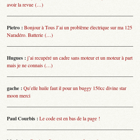
avoir la revue (…)
Pietro :
Bonjour à Tous J’ai un problème électrique sur ma 125
Naradéro. Batterie (…)
Hugues :
j’ai recupéré un cadre sans moteur et un moteur à part
mais je ne connais (…)
gache :
Qu’elle huile faut il pour un buggy 150cc divine star
moon merci
Paul Courbis :
Le code est en bas de la page !