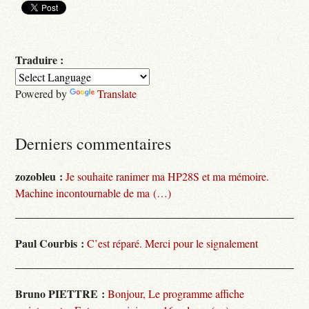
Traduire :
Powered by
Translate
Derniers commentaires
zozobleu :
Je souhaite ranimer ma HP28S et ma mémoire.
Machine incontournable de ma (…)
Paul Courbis :
C’est réparé. Merci pour le signalement
Bruno PIETTRE :
Bonjour, Le programme affiche