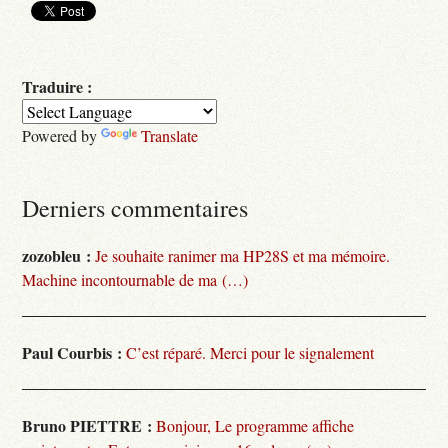
Traduire :
Powered by
Translate
Derniers commentaires
zozobleu :
Je souhaite ranimer ma HP28S et ma mémoire.
Machine incontournable de ma (…)
Paul Courbis :
C’est réparé. Merci pour le signalement
Bruno PIETTRE :
Bonjour, Le programme affiche