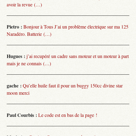
avoir la revue (…)
Pietro :
Bonjour à Tous J’ai un problème électrique sur ma 125
Naradéro. Batterie (…)
Hugues :
j’ai recupéré un cadre sans moteur et un moteur à part
mais je ne connais (…)
gache :
Qu’elle huile faut il pour un buggy 150cc divine star
moon merci
Paul Courbis :
Le code est en bas de la page !