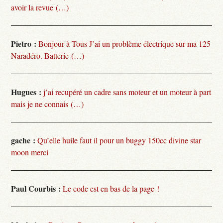
avoir la revue (…)
Pietro :
Bonjour à Tous J’ai un problème électrique sur ma 125
Naradéro. Batterie (…)
Hugues :
j’ai recupéré un cadre sans moteur et un moteur à part
mais je ne connais (…)
gache :
Qu’elle huile faut il pour un buggy 150cc divine star
moon merci
Paul Courbis :
Le code est en bas de la page !