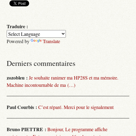
Traduire :
Powered by
Translate
Derniers commentaires
zozobleu :
Je souhaite ranimer ma HP28S et ma mémoire.
Machine incontournable de ma (…)
Paul Courbis :
C’est réparé. Merci pour le signalement
Bruno PIETTRE :
Bonjour, Le programme affiche