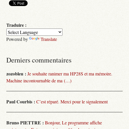
Traduire :
Powered by
Translate
Derniers commentaires
zozobleu :
Je souhaite ranimer ma HP28S et ma mémoire.
Machine incontournable de ma (…)
Paul Courbis :
C’est réparé. Merci pour le signalement
Bruno PIETTRE :
Bonjour, Le programme affiche