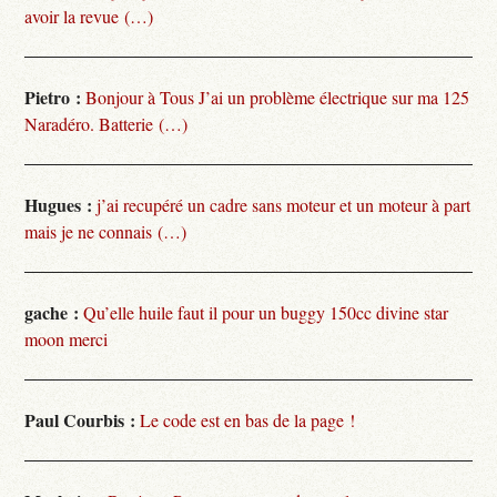
avoir la revue (…)
Pietro :
Bonjour à Tous J’ai un problème électrique sur ma 125
Naradéro. Batterie (…)
Hugues :
j’ai recupéré un cadre sans moteur et un moteur à part
mais je ne connais (…)
gache :
Qu’elle huile faut il pour un buggy 150cc divine star
moon merci
Paul Courbis :
Le code est en bas de la page !