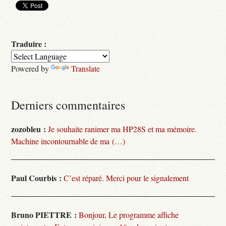
Traduire :
Powered by
Translate
Derniers commentaires
zozobleu :
Je souhaite ranimer ma HP28S et ma mémoire.
Machine incontournable de ma (…)
Paul Courbis :
C’est réparé. Merci pour le signalement
Bruno PIETTRE :
Bonjour, Le programme affiche