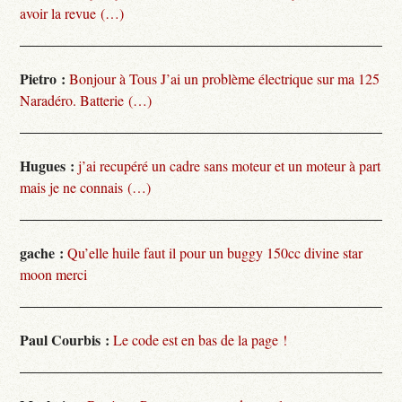
avoir la revue (…)
Pietro :
Bonjour à Tous J’ai un problème électrique sur ma 125
Naradéro. Batterie (…)
Hugues :
j’ai recupéré un cadre sans moteur et un moteur à part
mais je ne connais (…)
gache :
Qu’elle huile faut il pour un buggy 150cc divine star
moon merci
Paul Courbis :
Le code est en bas de la page !