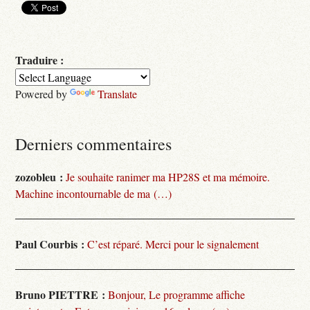
Traduire :
Powered by
Translate
Derniers commentaires
zozobleu :
Je souhaite ranimer ma HP28S et ma mémoire.
Machine incontournable de ma (…)
Paul Courbis :
C’est réparé. Merci pour le signalement
Bruno PIETTRE :
Bonjour, Le programme affiche