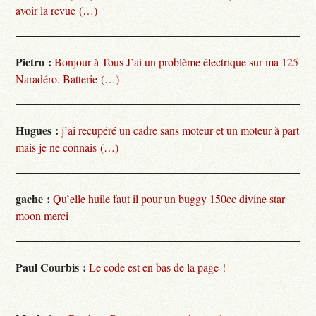
avoir la revue (…)
Pietro :
Bonjour à Tous J’ai un problème électrique sur ma 125
Naradéro. Batterie (…)
Hugues :
j’ai recupéré un cadre sans moteur et un moteur à part
mais je ne connais (…)
gache :
Qu’elle huile faut il pour un buggy 150cc divine star
moon merci
Paul Courbis :
Le code est en bas de la page !