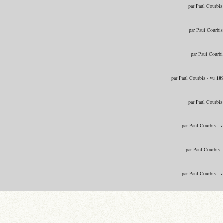
par Paul Courbis
par Paul Courbis
par Paul Courbi
par Paul Courbis - vu
10
par Paul Courbis
par Paul Courbis - 
par Paul Courbis 
par Paul Courbis - 