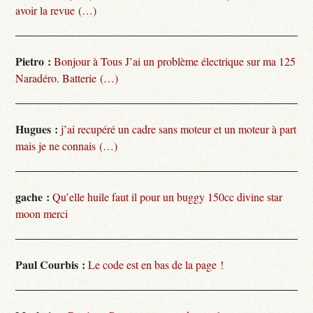
avoir la revue (…)
Pietro :
Bonjour à Tous J’ai un problème électrique sur ma 125
Naradéro. Batterie (…)
Hugues :
j’ai recupéré un cadre sans moteur et un moteur à part
mais je ne connais (…)
gache :
Qu’elle huile faut il pour un buggy 150cc divine star
moon merci
Paul Courbis :
Le code est en bas de la page !