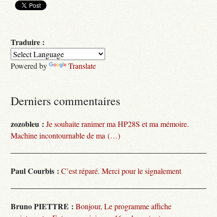
Traduire :
Powered by
Translate
Derniers commentaires
zozobleu :
Je souhaite ranimer ma HP28S et ma mémoire.
Machine incontournable de ma (…)
Paul Courbis :
C’est réparé. Merci pour le signalement
Bruno PIETTRE :
Bonjour, Le programme affiche