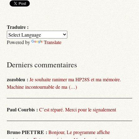
Traduire :
Powered by
Translate
Derniers commentaires
zozobleu :
Je souhaite ranimer ma HP28S et ma mémoire.
Machine incontournable de ma (…)
Paul Courbis :
C’est réparé. Merci pour le signalement
Bruno PIETTRE :
Bonjour, Le programme affiche