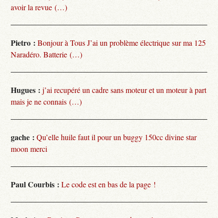
avoir la revue (…)
Pietro :
Bonjour à Tous J’ai un problème électrique sur ma 125
Naradéro. Batterie (…)
Hugues :
j’ai recupéré un cadre sans moteur et un moteur à part
mais je ne connais (…)
gache :
Qu’elle huile faut il pour un buggy 150cc divine star
moon merci
Paul Courbis :
Le code est en bas de la page !