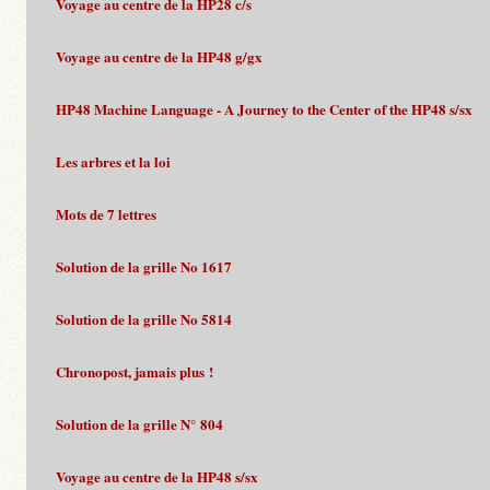
Voyage au centre de la HP28 c/s
Voyage au centre de la HP48 g/gx
HP48 Machine Language - A Journey to the Center of the HP48 s/sx
Les arbres et la loi
Mots de 7 lettres
Solution de la grille No 1617
Solution de la grille No 5814
Chronopost, jamais plus !
Solution de la grille N° 804
Voyage au centre de la HP48 s/sx